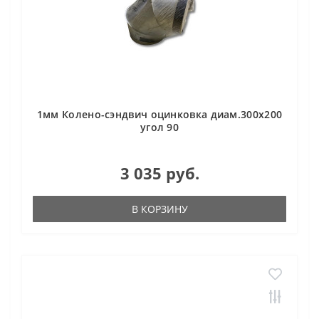
1мм Колено-сэндвич оцинковка диам.300х200
угол 90
3 035 руб.
В КОРЗИНУ