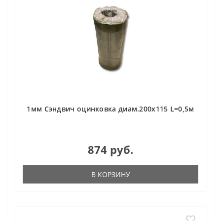
1мм Сэндвич оцинковка диам.200х115 L=0,5м
874 руб.
В КОРЗИНУ