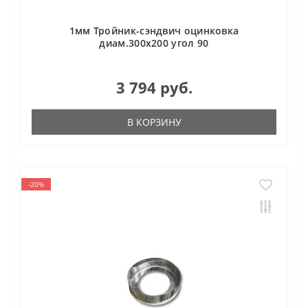
1мм Тройник-сэндвич оцинковка
диам.300х200 угол 90
3 794 руб.
В КОРЗИНУ
-20%