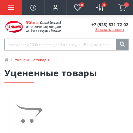
0
0
0
+7 (925) 531-72-02
Заказать звонок
Уцененные товары
Уцененные товары