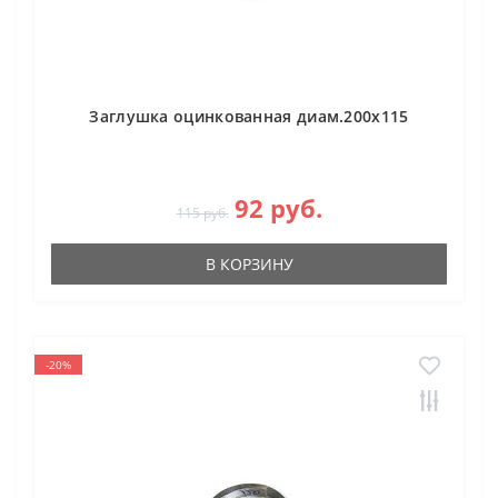
Заглушка оцинкованная диам.200х115
92 руб.
115 руб.
В КОРЗИНУ
-20%