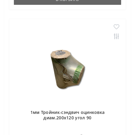
1мм Тройник-сэндвич оцинковка
диам.200х120 угол 90