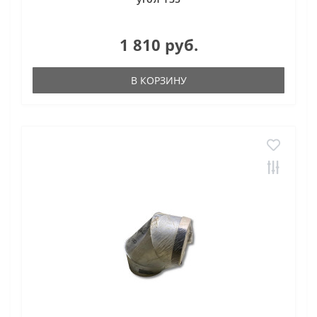
1 810 руб.
В КОРЗИНУ