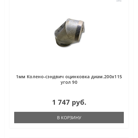
1мм Колено-сэндвич оцинковка диам.200х115
угол 90
1 747 руб.
В КОРЗИНУ