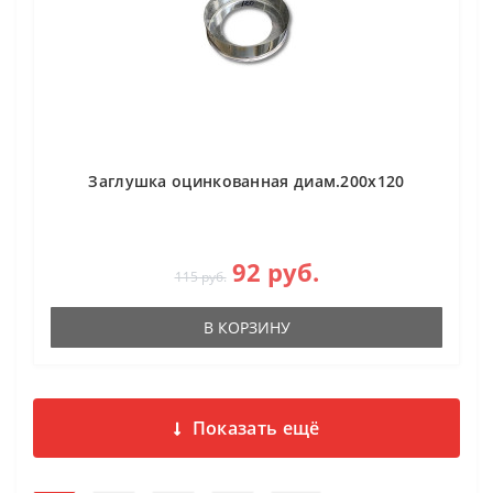
Заглушка оцинкованная диам.200х120
92 руб.
115 руб.
В КОРЗИНУ
Показать ещё