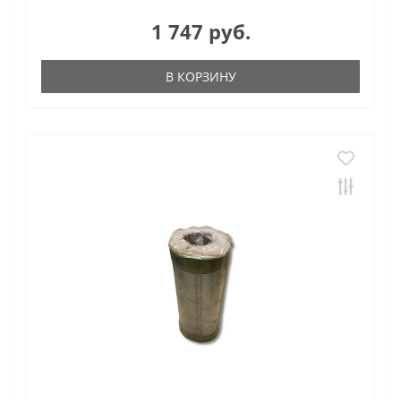
1 747 руб.
В КОРЗИНУ