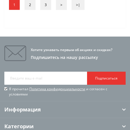
1
2
3
>
>|
Хотите узнавать первым об акциях и скидках?
Подпишитесь на нашу рассылку
Подписаться
Я прочитал
Политика конфиденциальности
и согласен с
условиями
Информация
Категории