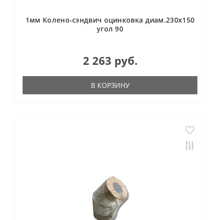
1мм Колено-сэндвич оцинковка диам.230х150
угол 90
2 263 руб.
В КОРЗИНУ