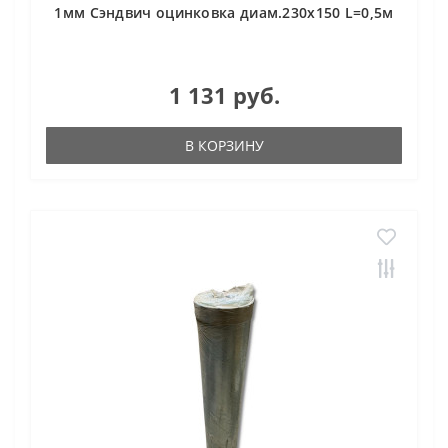
1мм Сэндвич оцинковка диам.230х150 L=0,5м
1 131 руб.
В КОРЗИНУ