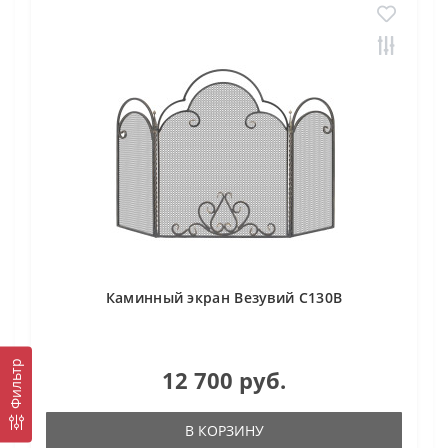
Каминный экран Везувий С130В
Фильтр
12 700 руб.
В КОРЗИНУ