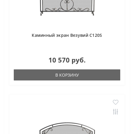
Каминный экран Везувий С120S
10 570 руб.
В КОРЗИНУ