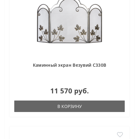
Каминный экран Везувий С330В
11 570 руб.
В КОРЗИНУ