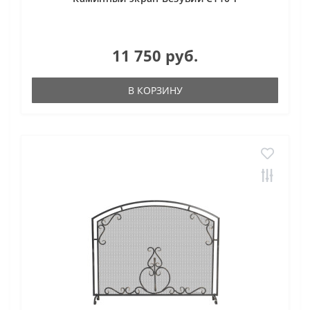
11 750 руб.
В КОРЗИНУ