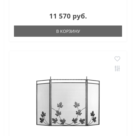
11 570 руб.
В КОРЗИНУ