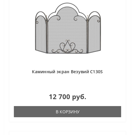
Каминный экран Везувий С130S
12 700 руб.
В КОРЗИНУ