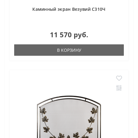
Каминный экран Везувий С310Ч
11 570 руб.
В КОРЗИНУ