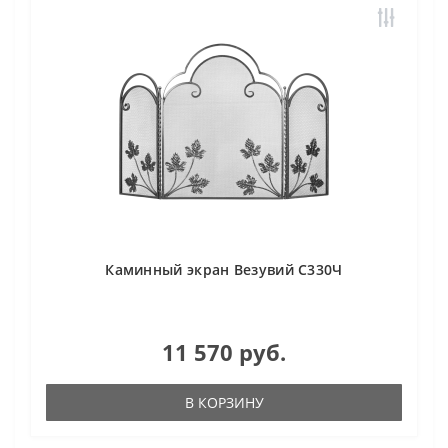
Каминный экран Везувий С330Ч
11 570 руб.
В КОРЗИНУ