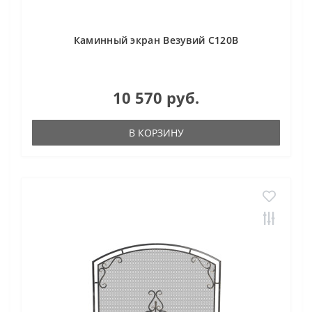
Каминный экран Везувий С120B
10 570 руб.
В КОРЗИНУ