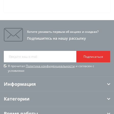
Хотите узнавать первым об акциях и скидках?
Подпишитесь на нашу рассылку
Подписаться
Я прочитал
Политика конфиденциальности
и согласен с
условиями
Информация
Категории
Время работы