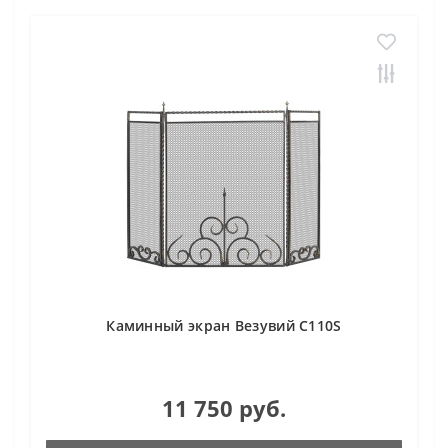
Каминный экран Везувий С110S
11 750 руб.