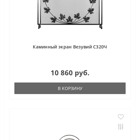
Каминный экран Везувий С320Ч
10 860 руб.
В КОРЗИНУ