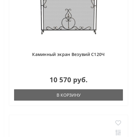
Каминный экран Везувий С120Ч
10 570 руб.
В КОРЗИНУ