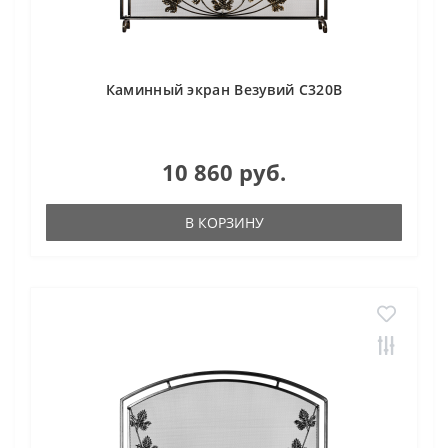
Каминный экран Везувий С320В
10 860 руб.
В КОРЗИНУ