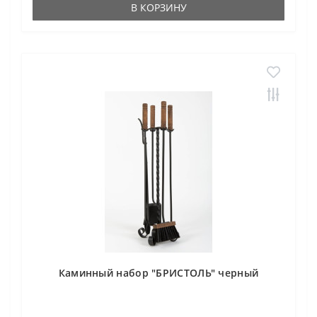
В КОРЗИНУ
Каминный набор "БРИСТОЛЬ" черный