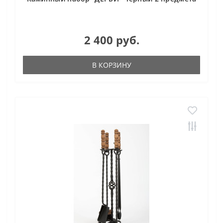
2 400 руб.
В КОРЗИНУ