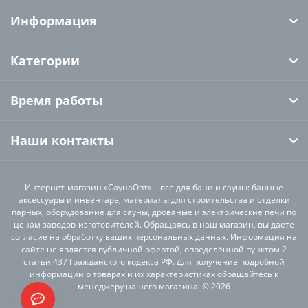
Информация
Категории
Время работы
Наши контакты
Интернет-магазин «СаунаОпт» – все для бани и сауны: банные
аксессуары и инвентарь, материалы для строительства и отделки
парных, оборудование для сауны, дровяные и электрические печи по
ценам заводов-изготовителей. Обращаясь в наш магазин, вы даете
согласие на обработку ваших персональных данных. Информация на
сайте не является публичной офертой, определённой пунктом 2
статьи 437 Гражданского кодекса РФ. Для получение подробной
информации о товарах и их характеристиках обращайтесь к
менеджеру нашего магазина. © 2026