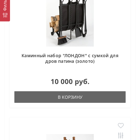
Фильтр
Каминный набор "ЛОНДОН" с сумкой для
дров патина (золото)
10 000 руб.
В КОРЗИНУ