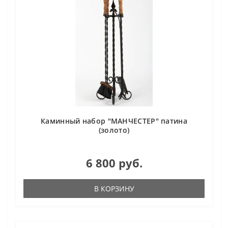
Каминный набор "МАНЧЕСТЕР" патина
(золото)
6 800 руб.
В КОРЗИНУ