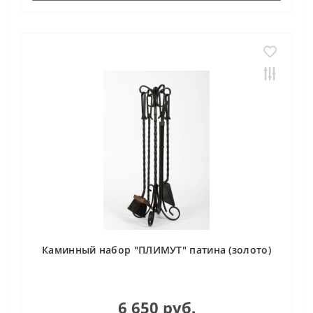
Каминный набор "ПЛИМУТ" патина (золото)
6 650 руб.