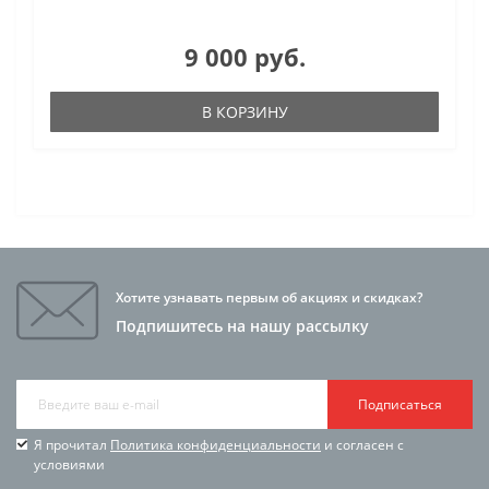
9 000 руб.
В КОРЗИНУ
Хотите узнавать первым об акциях и скидках?
Подпишитесь на нашу рассылку
Подписаться
Я прочитал
Политика конфиденциальности
и согласен с
условиями