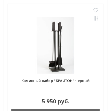
Каминный набор "БРАЙТОН" черный
5 950 руб.