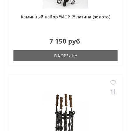
Каминный набор "ЙОРК" патина (золото)
7 150 руб.
В КОРЗИНУ