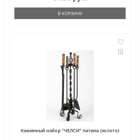
В КОРЗИНУ
Каминный набор "ЧЕЛСИ" патина (золото)