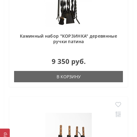
Каминный набор "КОРЗИНКА" деревянные
ручки патина
9 350 руб.
В КОРЗИНУ