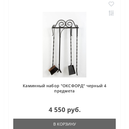
Каминный набор "ОКСФОРД" черный 4
предмета
4 550 руб.
В КОРЗИНУ