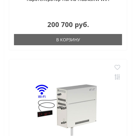
200 700 руб.
В КОРЗИНУ