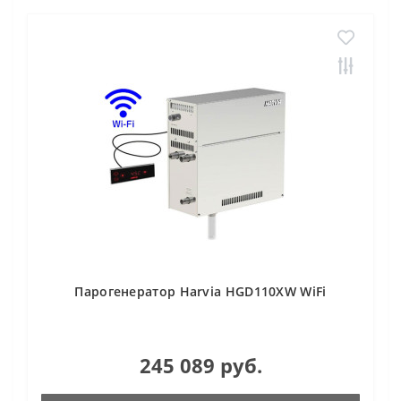
Парогенератор Harvia HGD110XW WiFi
245 089 руб.