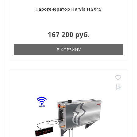
Парогенератор Harvia HGX45
167 200 руб.
В КОРЗИНУ