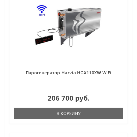
Парогенератор Harvia HGX110XW WiFi
206 700 руб.
В КОРЗИНУ