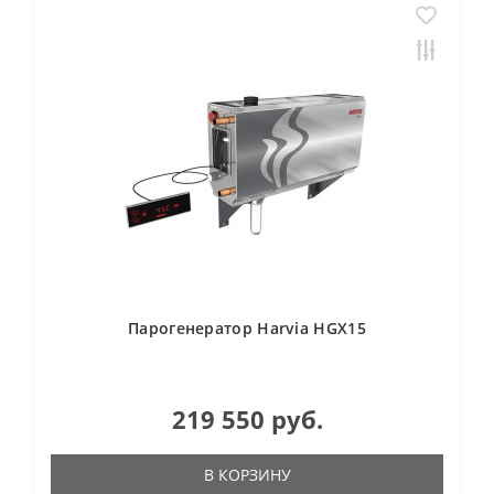
Парогенератор Harvia HGX15
219 550 руб.
В КОРЗИНУ