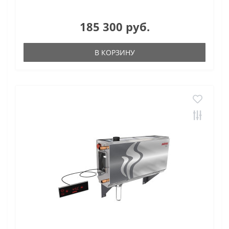
185 300 руб.
В КОРЗИНУ