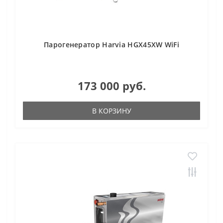
Парогенератор Harvia HGX45XW WiFi
173 000 руб.
В КОРЗИНУ