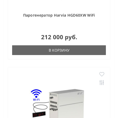
Парогенератор Harvia HGD60XW WiFi
212 000 руб.
В КОРЗИНУ