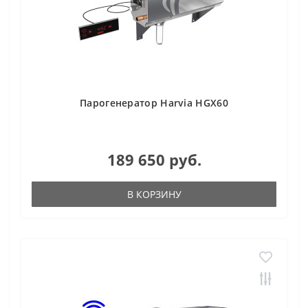
Парогенератор Harvia HGX60
189 650 руб.
В КОРЗИНУ