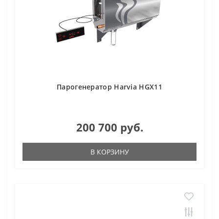
Парогенератор Harvia HGX11
200 700 руб.
В КОРЗИНУ