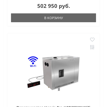
502 950 руб.
В КОРЗИНУ