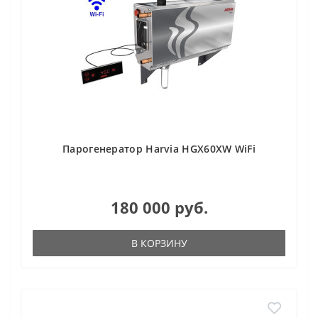
Парогенератор Harvia HGX60XW WiFi
180 000 руб.
В КОРЗИНУ