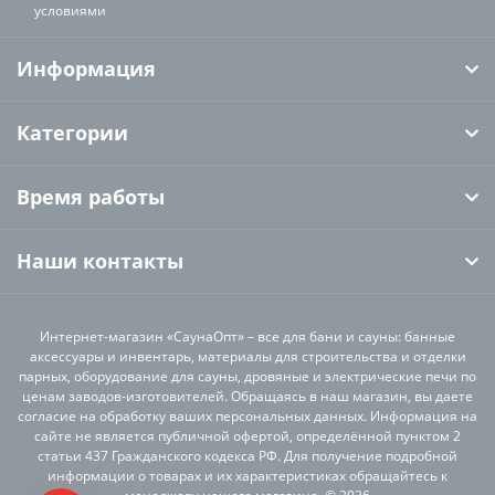
условиями
Информация
Категории
Время работы
Наши контакты
Интернет-магазин «СаунаОпт» – все для бани и сауны: банные
аксессуары и инвентарь, материалы для строительства и отделки
парных, оборудование для сауны, дровяные и электрические печи по
ценам заводов-изготовителей. Обращаясь в наш магазин, вы даете
согласие на обработку ваших персональных данных. Информация на
сайте не является публичной офертой, определённой пунктом 2
статьи 437 Гражданского кодекса РФ. Для получение подробной
информации о товарах и их характеристиках обращайтесь к