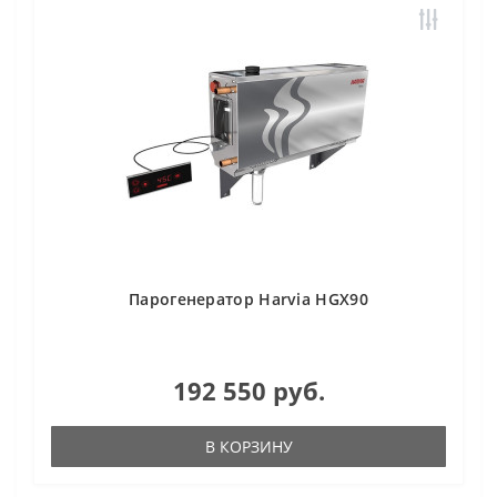
Парогенератор Harvia HGX90
192 550 руб.
В КОРЗИНУ