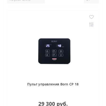
Пульт управления Born CP 18
29 300 руб.