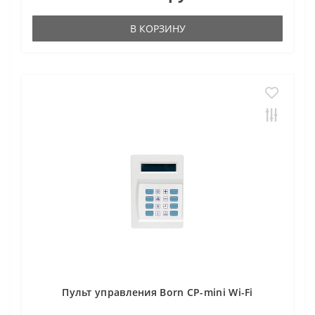
В КОРЗИНУ
Пульт управления Born CP-mini Wi-Fi