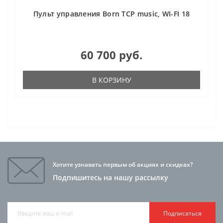
Пульт управления Born TCP music, WI-FI 18
60 700 руб.
В КОРЗИНУ
Хотите узнавать первым об акциях и скидках?
Подпишитесь на нашу рассылку
Подписаться