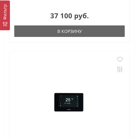
Фильтр
37 100 руб.
В КОРЗИНУ