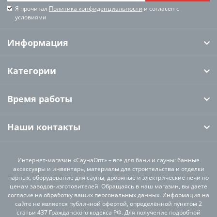
Я прочитал
Политика конфиденциальности
и согласен с
условиями
Информация
Категории
Время работы
Наши контакты
Интернет-магазин «СаунаОпт» – все для бани и сауны: банные
аксессуары и инвентарь, материалы для строительства и отделки
парных, оборудование для сауны, дровяные и электрические печи по
ценам заводов-изготовителей. Обращаясь в наш магазин, вы даете
согласие на обработку ваших персональных данных. Информация на
сайте не является публичной офертой, определённой пунктом 2
статьи 437 Гражданского кодекса РФ. Для получение подробной