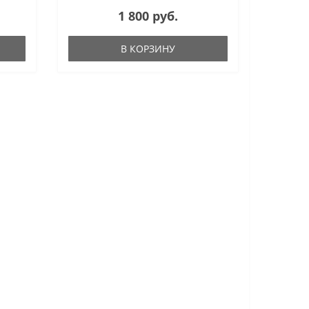
1 800 руб.
В КОРЗИНУ