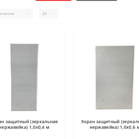
ан защитный (зеркальная
Экран защитный (зеркал
нержавейка) 1,0х0,4 м
нержавейка) 1,0х0,6 