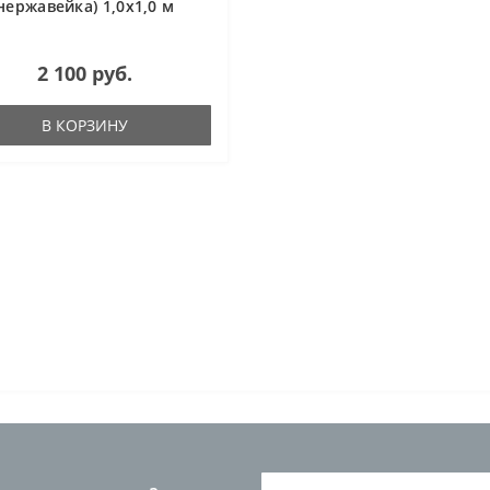
нержавейка) 1,0х1,0 м
2 100 руб.
В КОРЗИНУ