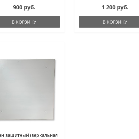
900 руб.
1 200 руб.
В КОРЗИНУ
В КОРЗИНУ
ан защитный (зеркальная