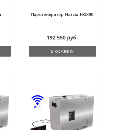
a
Парогенератор Harvia HGX90
192 550 руб.
В КОРЗИНУ