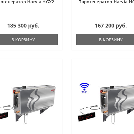
огенератор Harvia HGX2
Парогенератор Harvia H
185 300 руб.
167 200 руб.
В КОРЗИНУ
В КОРЗИНУ