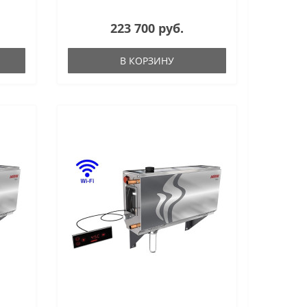
223 700 руб.
В КОРЗИНУ