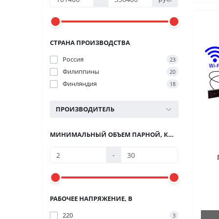
СТРАНА ПРОИЗВОДСТВА
Россия
23
Филиппины
20
Финляндия
18
ПРОИЗВОДИТЕЛЬ
МИНИМАЛЬНЫЙ ОБЪЕМ ПАРНОЙ, КУБ.М
-
РАБОЧЕЕ НАПРЯЖЕНИЕ, В
220
3