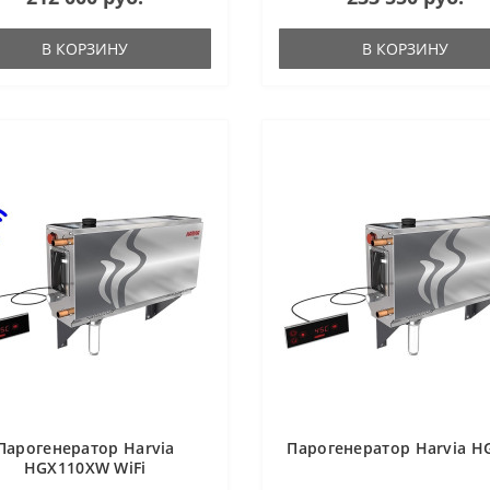
В КОРЗИНУ
В КОРЗИНУ
Парогенератор Harvia
Парогенератор Harvia H
HGX110XW WiFi