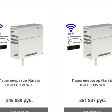
Парогенератор Harvia
Парогенератор Harvi
HGD110XW WiFi
HGD150XW WiFi
245 089 руб.
261 837 руб.