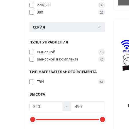
220/380
38
380
20
СЕРИЯ
ПУЛЬТ УПРАВЛЕНИЯ
Выносной
15
Выносной в комплекте
46
ТИП НАГРЕВАТЕЛЬНОГО ЭЛЕМЕНТА
ТЭН
61
ВЫСОТА
-