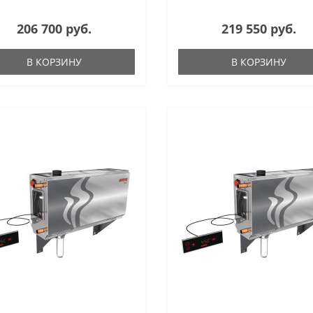
206 700 руб.
219 550 руб.
В КОРЗИНУ
В КОРЗИНУ