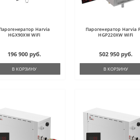
Парогенератор Harvia
Парогенератор Harvia 
HGX90XW WiFi
HGP220XW WiFi
196 900 руб.
502 950 руб.
В КОРЗИНУ
В КОРЗИНУ