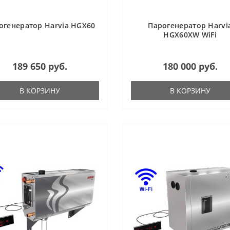
огенератор Harvia HGX60
Парогенератор Harvi
HGX60XW WiFi
189 650 руб.
180 000 руб.
В КОРЗИНУ
В КОРЗИНУ