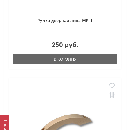
Ручка дверная липа МР-1
250 руб.
В КОРЗИНУ
Фильтр