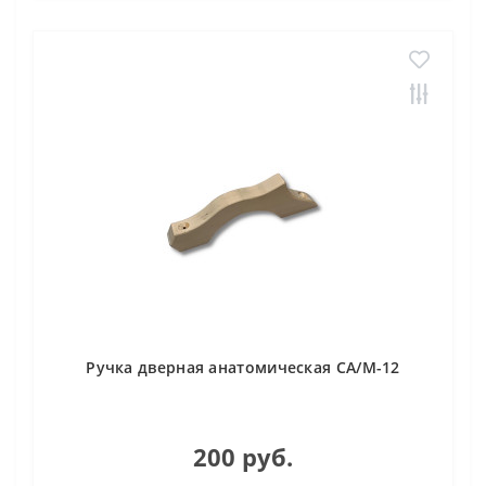
Ручка дверная анатомическая СА/М-12
200 руб.