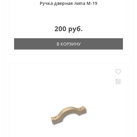
Ручка дверная липа М-19
200 руб.
В КОРЗИНУ