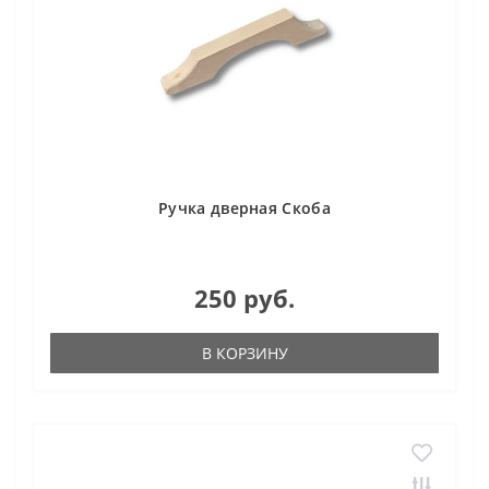
Ручка дверная Скоба
250 руб.
В КОРЗИНУ