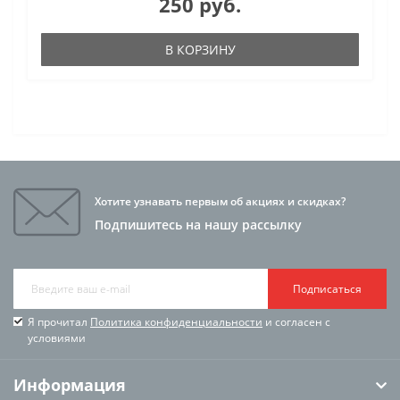
250 руб.
В КОРЗИНУ
Хотите узнавать первым об акциях и скидках?
Подпишитесь на нашу рассылку
Подписаться
Я прочитал
Политика конфиденциальности
и согласен с
условиями
Информация