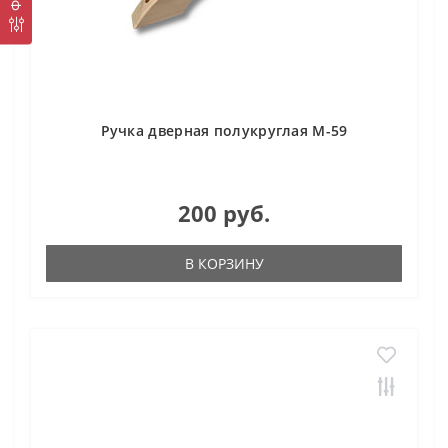
Ручка дверная полукруглая М-59
200 руб.
В КОРЗИНУ