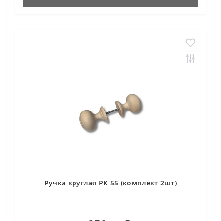
Ручка круглая РК-55 (комплект 2шт)