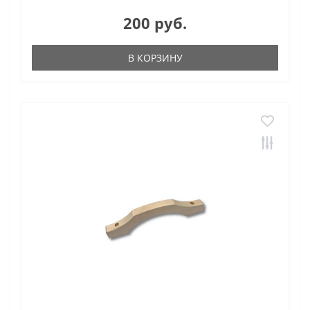
200 руб.
В КОРЗИНУ