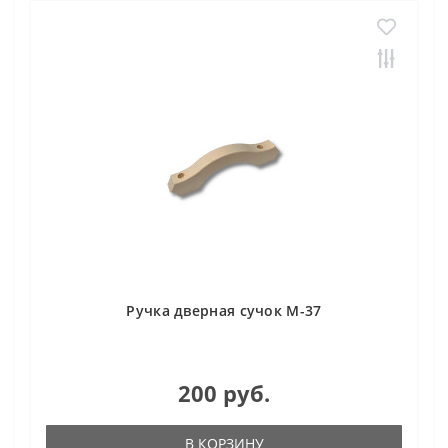
Ручка дверная сучок М-37
200 руб.
В КОРЗИНУ