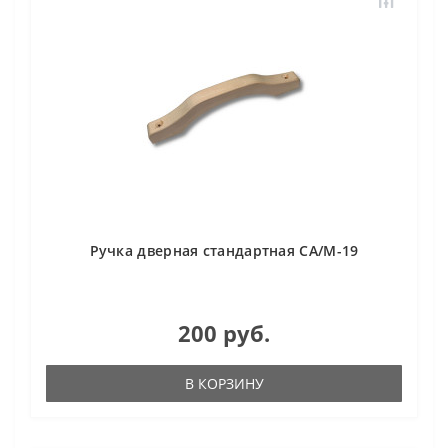
Ручка дверная стандартная СА/М-19
200 руб.
В КОРЗИНУ