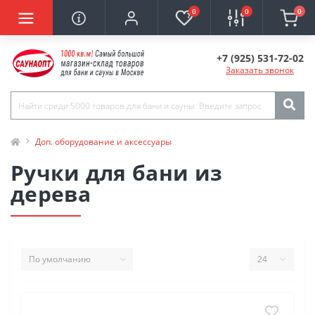
0
0
0
+7 (925) 531-72-02
Заказать звонок
Доп. оборудование и аксессуары
Ручки для бани из
дерева