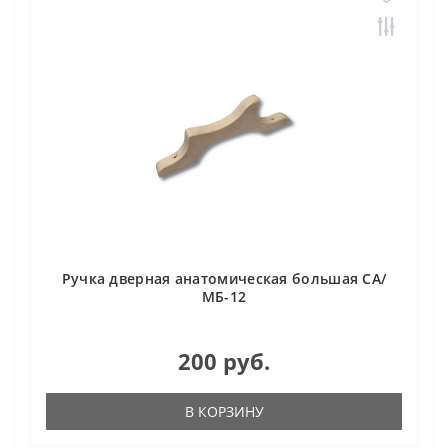
Ручка дверная анатомическая большая СА/
МБ-12
200 руб.
В КОРЗИНУ