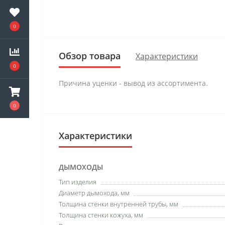
0
Обзор товара
Характеристики
0
Причина уценки - вывод из ассортимента.
0
Характеристики
ДЫМОХОДЫ
Тип изделия
Диаметр дымохода, мм
Толщина стенки внутренней трубы, мм
Толщина стенки кожуха, мм