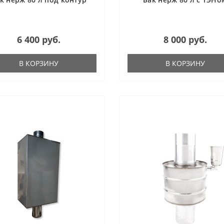
6 400 руб.
8 000 руб.
В КОРЗИНУ
В КОРЗИНУ