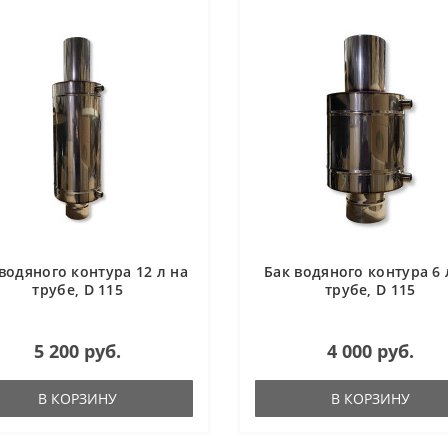
водяного контура 12 л на
Бак водяного контура 6 
трубе, D 115
трубе, D 115
5 200 руб.
4 000 руб.
В КОРЗИНУ
В КОРЗИНУ