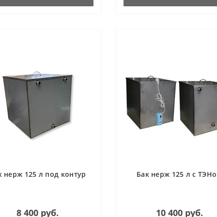
к нерж 125 л под контур
Бак нерж 125 л с ТЭН
8 400 руб.
10 400 руб.