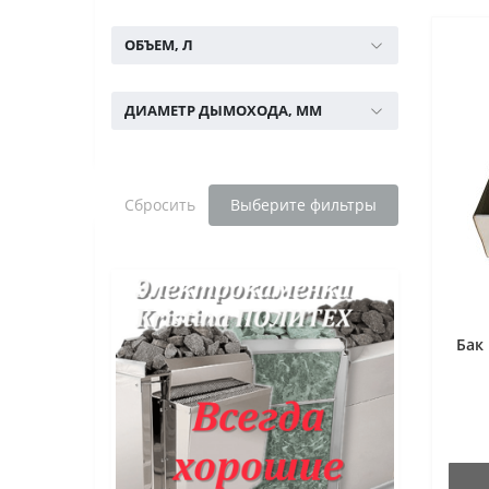
ОБЪЕМ, Л
ДИАМЕТР ДЫМОХОДА, ММ
Сбросить
Выберите фильтры
Бак