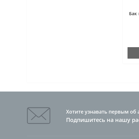
Бак 
Хотите узнавать первым об 
Подпишитесь на нашу ра