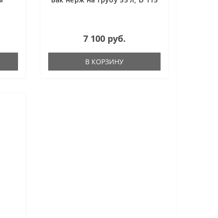
7 100 руб.
В КОРЗИНУ