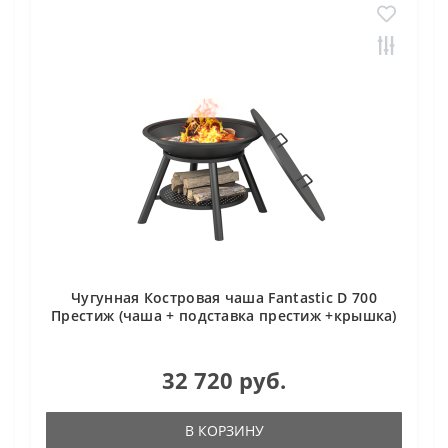
Чугунная Костровая чаша Fantastic D 700
Престиж (чаша + подставка престиж +крышка)
32 720 руб.
В КОРЗИНУ