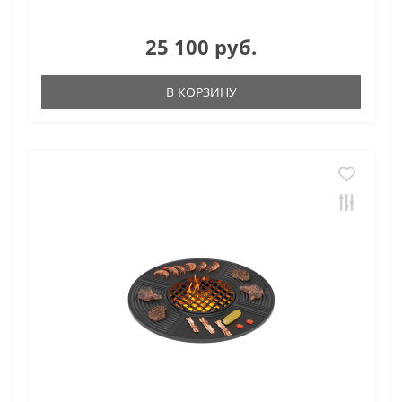
25 100 руб.
В КОРЗИНУ