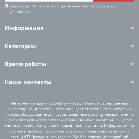
Я прочитал
Политика конфиденциальности
и согласен с
условиями
Информация
Категории
Время работы
Наши контакты
Интернет-магазин «СаунаОпт» – все для бани и сауны: банные
аксессуары и инвентарь, материалы для строительства и отделки
парных, оборудование для сауны, дровяные и электрические печи по
ценам заводов-изготовителей. Обращаясь в наш магазин, вы даете
согласие на обработку ваших персональных данных. Информация на
сайте не является публичной офертой, определённой пунктом 2
статьи 437 Гражданского кодекса РФ. Для получение подробной