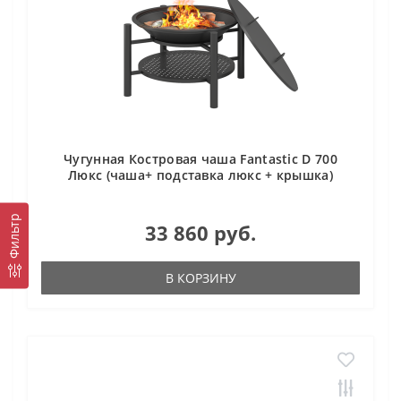
Чугунная Костровая чаша Fantastic D 700
Люкс (чаша+ подставка люкс + крышка)
Фильтр
33 860 руб.
В КОРЗИНУ