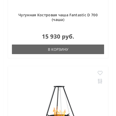
Чугунная Костровая чаша Fantastic D 700
(чаша)
15 930 руб.
В КОРЗИНУ