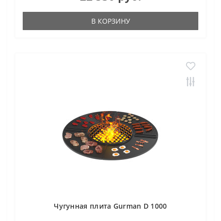
В КОРЗИНУ
Чугунная плита Gurman D 1000