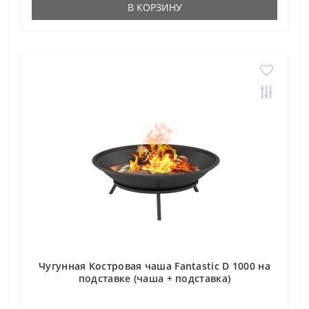
В КОРЗИНУ
Чугунная Костровая чаша Fantastic D 1000 на
подставке (чаша + подставка)