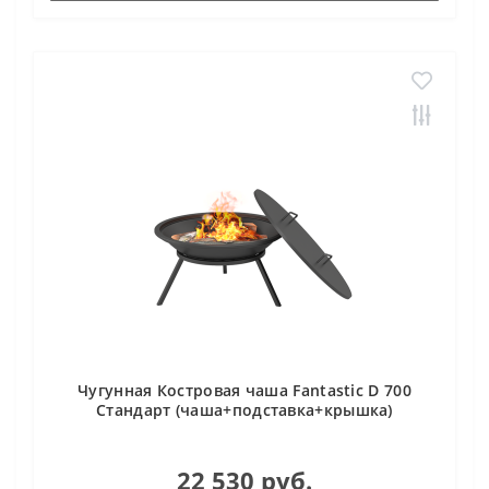
Чугунная Костровая чаша Fantastic D 700
Стандарт (чаша+подставка+крышка)
22 530 руб.