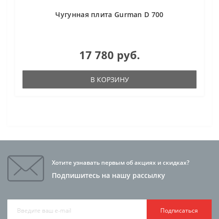
Чугунная плита Gurman D 700
17 780 руб.
В КОРЗИНУ
Хотите узнавать первым об акциях и скидках?
Подпишитесь на нашу рассылку
Подписаться