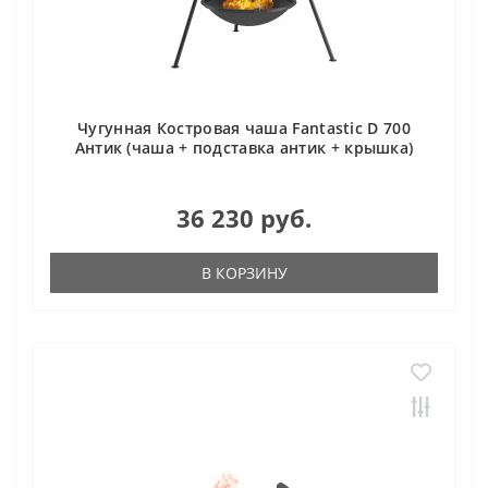
Чугунная Костровая чаша Fantastic D 700
Антик (чаша + подставка антик + крышка)
36 230 руб.
В КОРЗИНУ