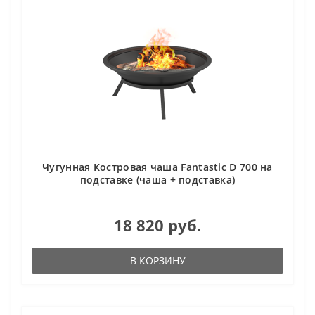
Чугунная Костровая чаша Fantastic D 700 на
подставке (чаша + подставка)
18 820 руб.
В КОРЗИНУ