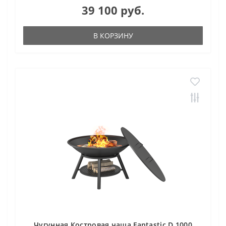
39 100 руб.
В КОРЗИНУ
Чугунная Костровая чаша Fantastic D 1000