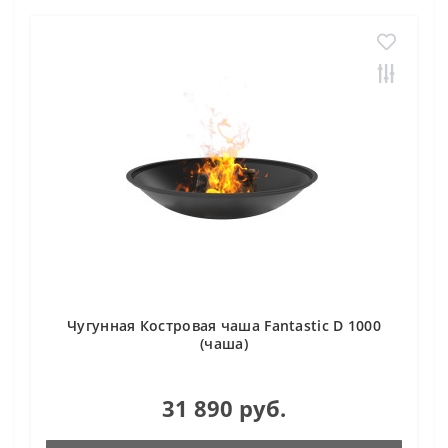
Чугунная Костровая чаша Fantastic D 1000
(чаша)
31 890 руб.