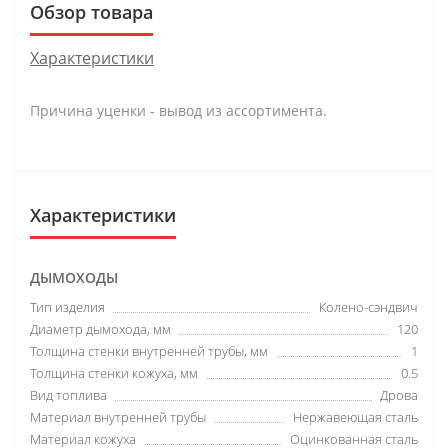
Обзор товара
Характеристики
Причина уценки - вывод из ассортимента.
Характеристики
ДЫМОХОДЫ
Тип изделия
Колено-сэндвич
Диаметр дымохода, мм
120
Толщина стенки внутренней трубы, мм
1
Толщина стенки кожуха, мм
0.5
Вид топлива
Дрова
Материал внутренней трубы
Нержавеющая сталь
Материал кожуха
Оцинкованная сталь