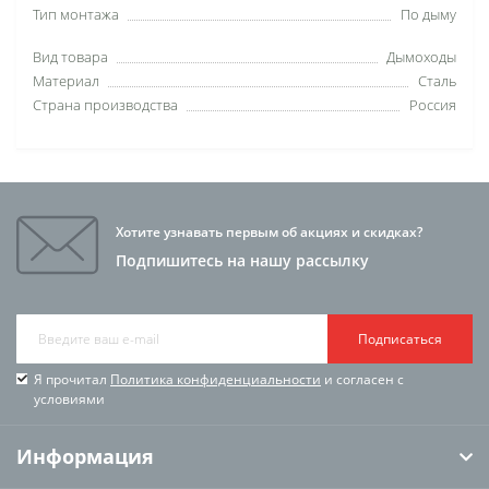
Тип монтажа
По дыму
Вид товара
Дымоходы
Материал
Сталь
Страна производства
Россия
Хотите узнавать первым об акциях и скидках?
Подпишитесь на нашу рассылку
Подписаться
Я прочитал
Политика конфиденциальности
и согласен с
условиями
Информация