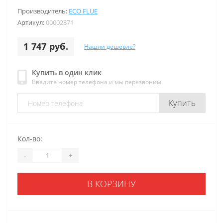
Производитель:
ECO FLUE
Артикул:
00002871
1 747 руб.
Нашли дешевле?
Купить в один клик
Введите номер телефона и мы перезвоним
Купить
Кол-во:
-
+
В КОРЗИНУ