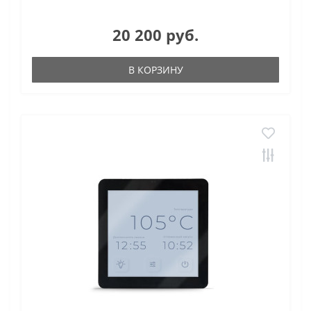
20 200 руб.
В КОРЗИНУ