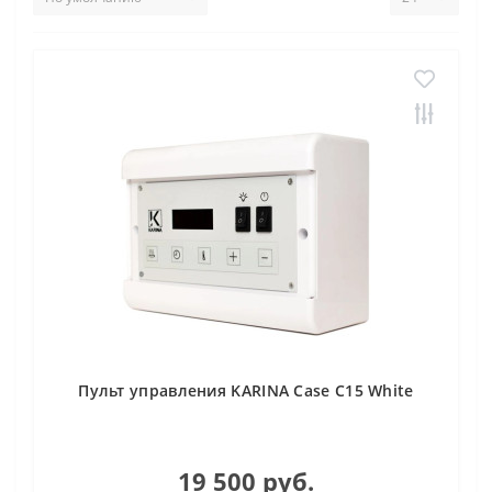
Пульт управления KARINA Case C15 White
19 500 руб.