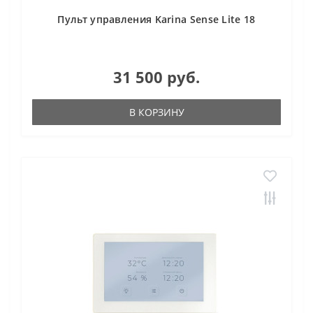
Пульт управления Karina Sense Lite 18
31 500 руб.
В КОРЗИНУ