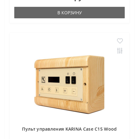
В КОРЗИНУ
Пульт управления KARINA Case C15 Wood