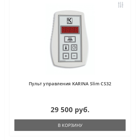
Пульт управления KARINA Slim CS32
29 500 руб.
В КОРЗИНУ