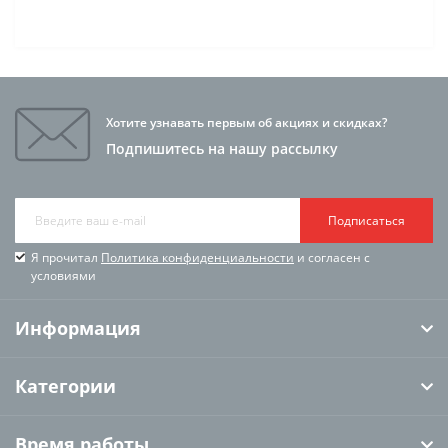
Хотите узнавать первым об акциях и скидках?
Подпишитесь на нашу рассылку
Подписаться
Я прочитал
Политика конфиденциальности
и согласен с
условиями
Информация
Категории
Время работы