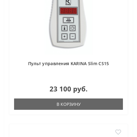
Пульт управления KARINA Slim CS15
23 100 руб.
В КОРЗИНУ