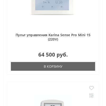
Пульт управления Karina Sense Pro Mini 15
(220V)
64 500 руб.
В КОРЗИНУ