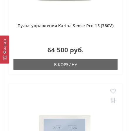
Пульт управления Karina Sense Pro 15 (380V)
Фильтр
64 500 руб.
В КОРЗИНУ