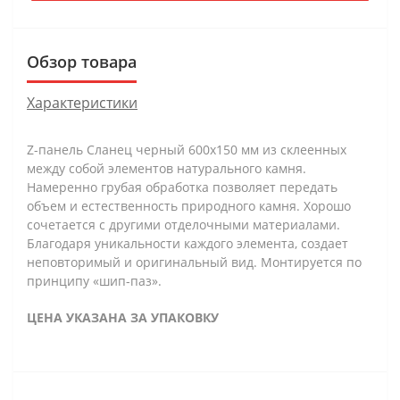
Обзор товара
Характеристики
Z-панель Сланец черный 600х150 мм из склеенных
между собой элементов натурального камня.
Намеренно грубая обработка позволяет передать
объем и естественность природного камня. Хорошо
сочетается с другими отделочными материалами.
Благодаря уникальности каждого элемента, создает
неповторимый и оригинальный вид. Монтируется по
принципу «шип-паз».
ЦЕНА УКАЗАНА ЗА УПАКОВКУ