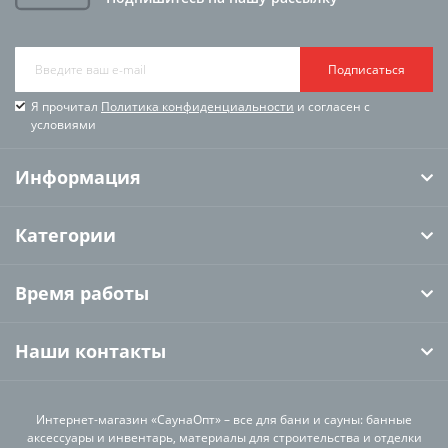
Подписаться
Я прочитал
Политика конфиденциальности
и согласен с
условиями
Информация
Категории
Время работы
Наши контакты
Интернет-магазин «СаунаОпт» – все для бани и сауны: банные
аксессуары и инвентарь, материалы для строительства и отделки