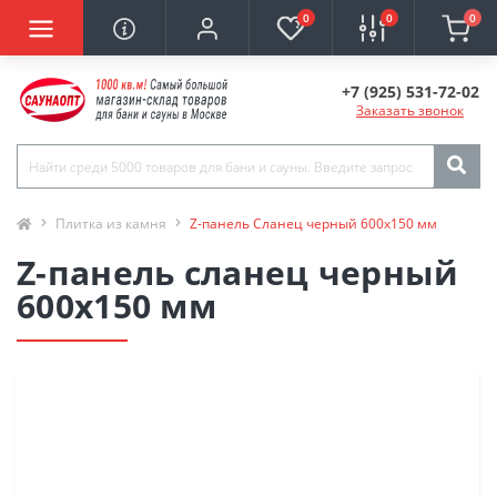
0
0
0
+7 (925) 531-72-02
Заказать звонок
Плитка из камня
Z-панель Сланец черный 600х150 мм
Z-панель сланец черный
600х150 мм