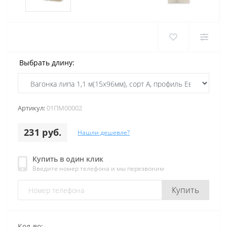
Выбрать длину:
Артикул:
01ПМ00002
231 руб.
Нашли дешевле?
Купить в один клик
Введите номер телефона и мы перезвоним
Купить
Кол-во: