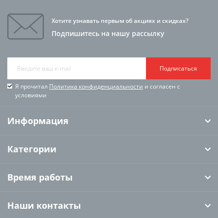
Хотите узнавать первым об акциях и скидках?
Подпишитесь на нашу рассылку
Подписаться
Я прочитал
Политика конфиденциальности
и согласен с
условиями
Информация
Категории
Время работы
Наши контакты