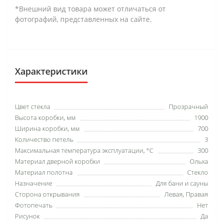
*Внешний вид товара может отличаться от
фотографий, представленных на сайте.
Характеристики
Цвет стекла
Прозрачный
Высота коробки, мм
1900
Ширина коробки, мм
700
Количество петель
3
Максимальная температура эксплуатации, °C
300
Материал дверной коробки
Ольха
Материал полотна
Стекло
Назначение
Для бани и сауны
Сторона открывания
Левая, Правая
Фотопечать
Нет
Рисунок
Да