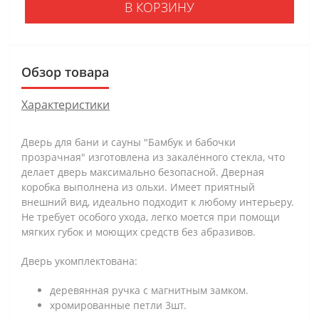
В КОРЗИНУ
Обзор товара
Характеристики
Дверь для бани и сауны "Бамбук и бабочки
прозрачная" изготовлена из закалённого стекла, что
делает дверь максимально безопасной. Дверная
коробка выполнена из ольхи. Имеет приятный
внешний вид, идеально подходит к любому интерьеру.
Не требует особого ухода, легко моется при помощи
мягких губок и моющих средств без абразивов.
Дверь укомплектована:
деревянная ручка с магнитным замком.
хромированные петли 3шт.