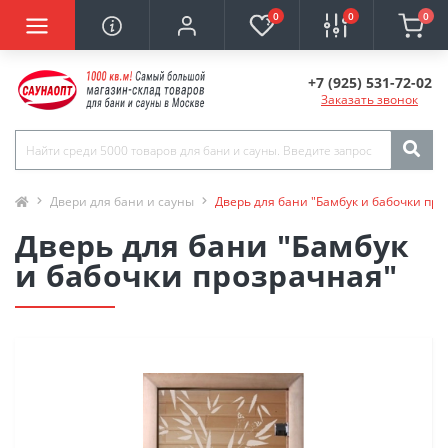
0
0
0
+7 (925) 531-72-02
Заказать звонок
Двери для бани и сауны
Дверь для бани "Бамбук и бабочки про
Дверь для бани "Бамбук
и бабочки прозрачная"