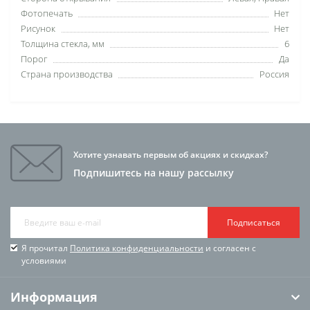
Фотопечать
Нет
Рисунок
Нет
Толщина стекла, мм
6
Порог
Да
Страна производства
Россия
Хотите узнавать первым об акциях и скидках?
Подпишитесь на нашу рассылку
Подписаться
Я прочитал
Политика конфиденциальности
и согласен с
условиями
Информация