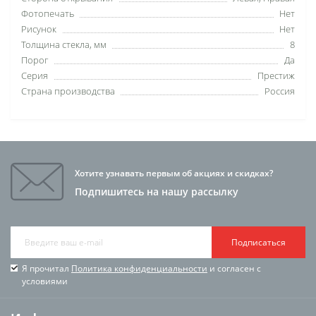
Фотопечать
Нет
Рисунок
Нет
Толщина стекла, мм
8
Порог
Да
Серия
Престиж
Страна производства
Россия
Хотите узнавать первым об акциях и скидках?
Подпишитесь на нашу рассылку
Подписаться
Я прочитал
Политика конфиденциальности
и согласен с
условиями