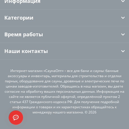
Информация
Категории
Время работы
Наши контакты
Интернет-магазин «СаунаОпт» – все для бани и сауны: банные
аксессуары и инвентарь, материалы для строительства и отделки
парных, оборудование для сауны, дровяные и электрические печи по
ценам заводов-изготовителей. Обращаясь в наш магазин, вы даете
согласие на обработку ваших персональных данных. Информация на
сайте не является публичной офертой, определённой пунктом 2
статьи 437 Гражданского кодекса РФ. Для получение подробной
информации о товарах и их характеристиках обращайтесь к
менеджеру нашего магазина. © 2026