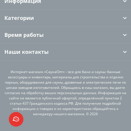
Информация
Категории
Время работы
Наши контакты
Интернет-магазин «СаунаОпт» – все для бани и сауны: банные
аксессуары и инвентарь, материалы для строительства и отделки
парных, оборудование для сауны, дровяные и электрические печи по
ценам заводов-изготовителей. Обращаясь в наш магазин, вы даете
согласие на обработку ваших персональных данных. Информация на
сайте не является публичной офертой, определённой пунктом 2
статьи 437 Гражданского кодекса РФ. Для получение подробной
информации о товарах и их характеристиках обращайтесь к
менеджеру нашего магазина. © 2026