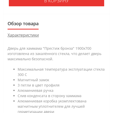
В КОРЗИНУ
Обзор товара
Характеристики
Дверь для хаммама "Престиж бронза" 1900х700
изготовлена из закалённого стекла, что делает дверь
максимально безопасной.
Максимальная температура эксплуатации стекла
300 С
Магнитный замок
3 петли в цвет профиля
Алюминиевая ручка
Слив конденсата в сторону хаммама
Алюминиевая коробка укомплектована
магнитным уплотнителем для лучшей
герметизации двери