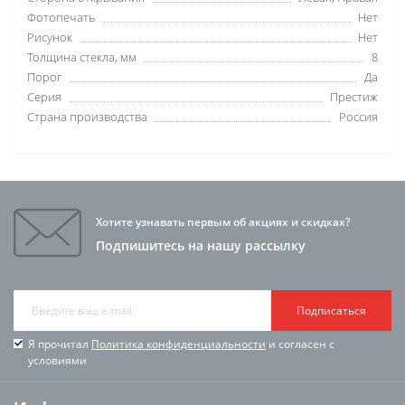
Фотопечать
Нет
Рисунок
Нет
Толщина стекла, мм
8
Порог
Да
Серия
Престиж
Страна производства
Россия
Хотите узнавать первым об акциях и скидках?
Подпишитесь на нашу рассылку
Подписаться
Я прочитал
Политика конфиденциальности
и согласен с
условиями