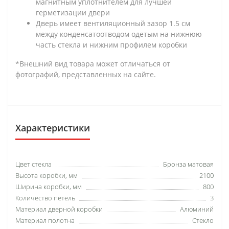
магнитным уплотнителем для лучшей
герметизации двери
Дверь имеет вентиляционный зазор 1.5 см
между конденсатоотводом одетым на нижнюю
часть стекла и нижним профилем коробки
*Внешний вид товара может отличаться от
фотографий, представленных на сайте.
Характеристики
Цвет стекла
Бронза матовая
Высота коробки, мм
2100
Ширина коробки, мм
800
Количество петель
3
Материал дверной коробки
Алюминий
Материал полотна
Стекло