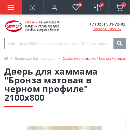
0
0
0
+7 (925) 531-72-02
Заказать звонок
Двери для бани и сауны
Дверь для хаммама "Бронза матовая в
Дверь для хаммама
"Бронза матовая в
черном профиле"
2100х800