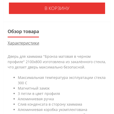
В КОРЗИНУ
Обзор товара
Характеристики
Дверь для хаммама "Бронза матовая в черном
профиле" 2100х800 изготовлена из закалённого стекла,
что делает дверь максимально безопасной.
Максимальная температура эксплуатации стекла
300 С
Магнитный замок
3 петли в цвет профиля
Алюминиевая ручка
Слив конденсата в сторону хаммама
Алюминиевая коробка укомплектована