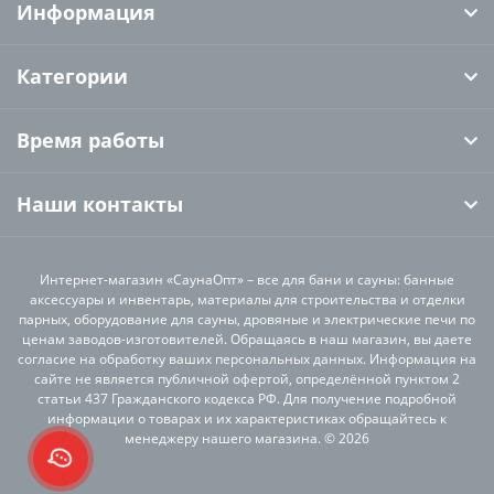
Информация
Категории
Время работы
Наши контакты
Интернет-магазин «СаунаОпт» – все для бани и сауны: банные
аксессуары и инвентарь, материалы для строительства и отделки
парных, оборудование для сауны, дровяные и электрические печи по
ценам заводов-изготовителей. Обращаясь в наш магазин, вы даете
согласие на обработку ваших персональных данных. Информация на
сайте не является публичной офертой, определённой пунктом 2
статьи 437 Гражданского кодекса РФ. Для получение подробной
информации о товарах и их характеристиках обращайтесь к
менеджеру нашего магазина. © 2026