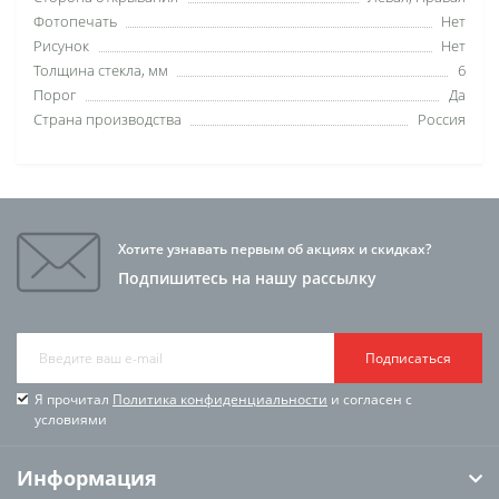
Фотопечать
Нет
Рисунок
Нет
Толщина стекла, мм
6
Порог
Да
Страна производства
Россия
Хотите узнавать первым об акциях и скидках?
Подпишитесь на нашу рассылку
Подписаться
Я прочитал
Политика конфиденциальности
и согласен с
условиями
Информация