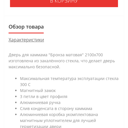
В КОРЗИНУ
Обзор товара
Характеристики
Дверь для хаммама "Бронза матовая" 2100х700
изготовлена из закалённого стекла, что делает дверь
максимально безопасной.
Максимальная температура эксплуатации стекла
300 С
Магнитный замок
3 петли в цвет профиля
Алюминиевая ручка
Слив конденсата в сторону хаммама
Алюминиевая коробка укомплектована
магнитным уплотнителем для лучшей
герметизации двери