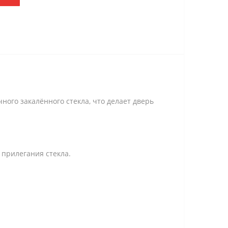
ного закалённого стекла, что делает дверь
 прилегания стекла.