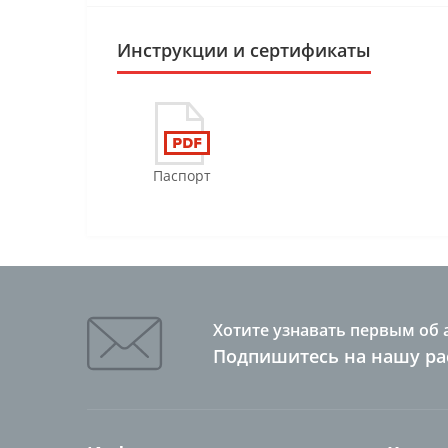
Инструкции и сертификаты
Паспорт
Хотите узнавать первым об 
Подпишитесь на нашу ра