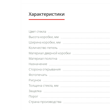
Характеристики
Цвет стекла
Высота коробки, мм
Ширина коробки, мм
Количество петель
Материал дверной коробки
Материал полотна
Назначение
Сторона открывания
Фотопечать
Рисунок
Толщина стекла, мм
Защелка
Порог
Страна производства