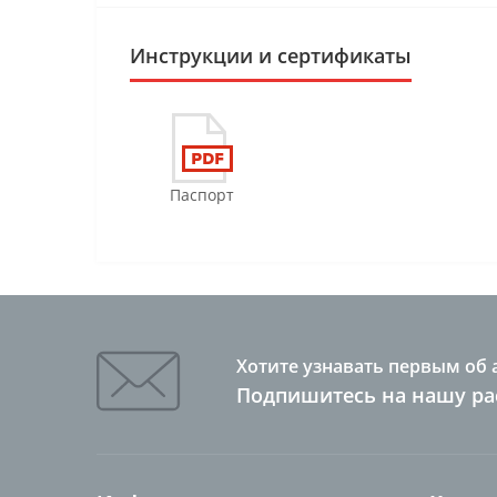
Инструкции и сертификаты
Паспорт
Хотите узнавать первым об 
Подпишитесь на нашу ра