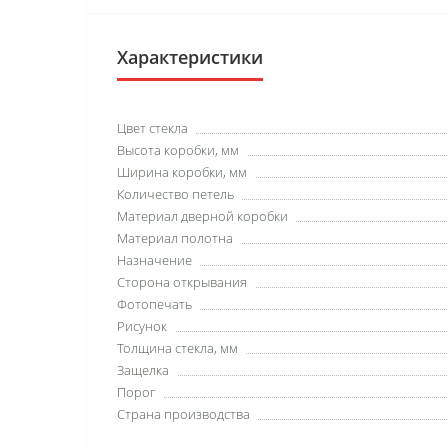
Характеристики
Цвет стекла
Высота коробки, мм
Ширина коробки, мм
Количество петель
Материал дверной коробки
Материал полотна
Назначение
Сторона открывания
Фотопечать
Рисунок
Толщина стекла, мм
Защелка
Порог
Страна производства