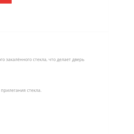
о закалённого стекла, что делает дверь
 прилегания стекла.