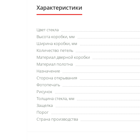
Характеристики
Цвет стекла
Высота коробки, мм
Ширина коробки, мм
Количество петель
Материал дверной коробки
Материал полотна
Назначение
Сторона открывания
Фотопечать
Рисунок
Толщина стекла, мм
Защелка
Порог
Страна производства