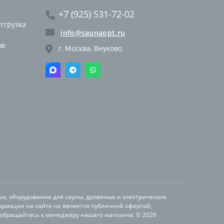
+7 (925) 531-72-02
отгрузка
info@saunaopt.ru
ов
г. Москва, Внуково
ых, оборудование для сауны, дровяные и электрические
ормация на сайте не является публичной офертой,
 обращайтесь к менеджеру нашего магазина. © 2026