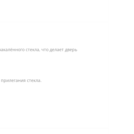
акалённого стекла, что делает дверь
 прилегания стекла.