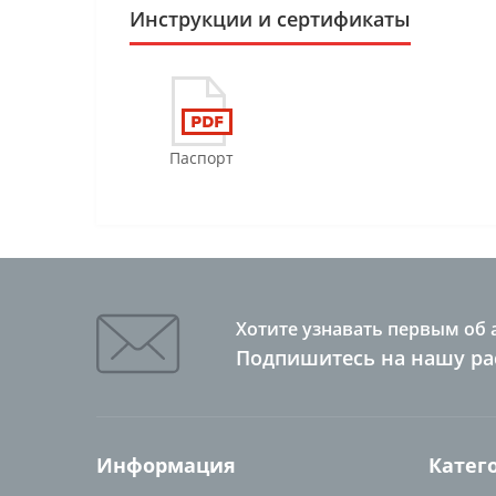
Инструкции и сертификаты
Паспорт
Хотите узнавать первым об 
Подпишитесь на нашу ра
Информация
Катег