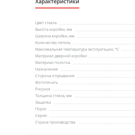
Характеристики
Цвет стекла
Высота коробки, мм
Ширина коробки, мм
Количество петель
Максимальная температура эксплуатации, °C
Материал дверной коробки
Материал полотна
Назначение
Сторона открывания
Фотопечать
Рисунок
Толщина стекла, мм
Защелка
Порог
Серия
Страна производства