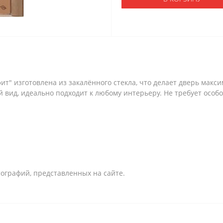
ит" изготовлена из закалённого стекла, что делает дверь макс
вид, идеально подходит к любому интерьеру. Не требует особо
ографий, представленных на сайте.