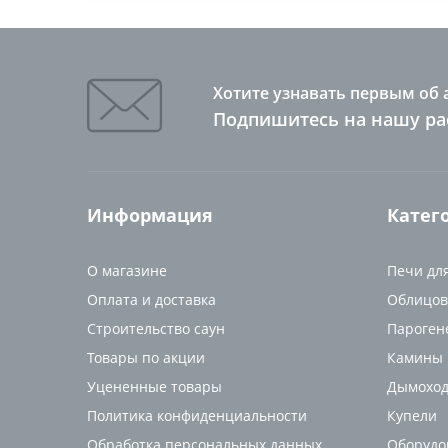
Хотите узнавать первым об 
Подпишитесь на нашу ра
Информация
Катег
О магазине
Печи дл
Оплата и доставка
Облицов
Строительство саун
Пароген
Товары по акции
Камины
Уцененные товары
Дымоход
Политика конфиденциальности
Купели
Обработка персональных данных
Оборудо