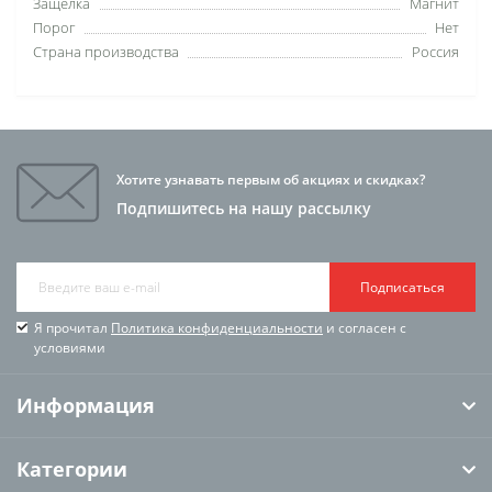
Защелка
Магнит
Порог
Нет
Страна производства
Россия
Хотите узнавать первым об акциях и скидках?
Подпишитесь на нашу рассылку
Подписаться
Я прочитал
Политика конфиденциальности
и согласен с
условиями
Информация
Категории