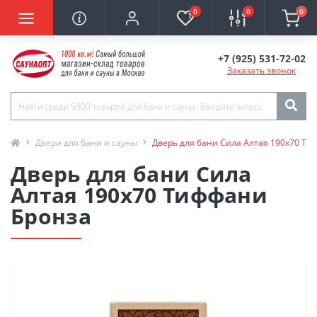
0
0
0
+7 (925) 531-72-02
Заказать звонок
Двери для бани и сауны
Дверь для бани Сила Алтая 190х70 Ти
Дверь для бани Сила
Алтая 190х70 Тиффани
Бронза