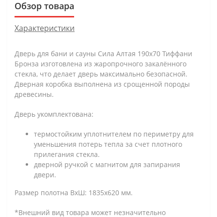
Обзор товара
Характеристики
Дверь для бани и сауны Сила Алтая 190х70 Тиффани
Бронза изготовлена из жаропрочного закалённого
стекла, что делает дверь максимально безопасной.
Дверная коробка выполнена из срощенной породы
древесины.
Дверь укомплектована:
термостойким уплотнителем по периметру для
уменьшения потерь тепла за счет плотного
прилегания стекла.
дверной ручкой с магнитом для запирания
двери.
Размер полотна ВхШ: 1835х620 мм.
*Внешний вид товара может незначительно