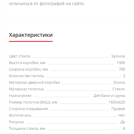
отличаться от фотографий на сайте.
Характеристики
Цвет стекла
Бронза
Высота коробки, мм
1900
Ширина коробки, мм
700
Количество петель
3
Материал дверной коробки
Осина
Материал полотна
Стекло
Назначение
Для бани и сауны
Размер полотна (ВхШ), мм
1835х620
Сторона открывания
Правая
Фотопечать
Нет
Рисунок
Да
Толщина стекла, мм
8