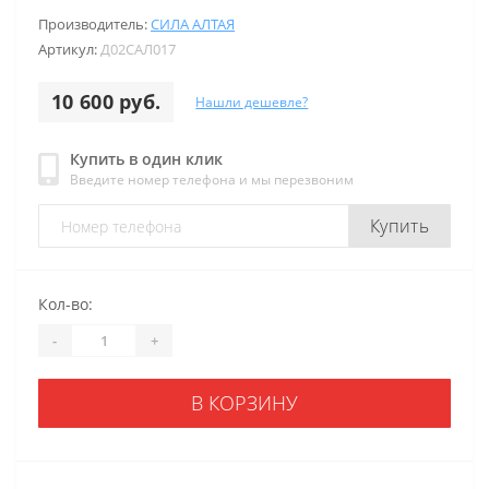
Производитель:
СИЛА АЛТАЯ
Артикул:
Д02САЛ017
10 600 руб.
Нашли дешевле?
Купить в один клик
Введите номер телефона и мы перезвоним
Купить
Кол-во:
-
+
В КОРЗИНУ