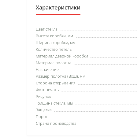
Характеристики
Цвет стекла
Высота коробки, мм
Ширина коробки, мм
Количество петель
Материал дверной коробки
Материал полотна
Назначение
Размер полотна (ВхШ), мм
Сторона открывания
Фотопечать
Рисунок
Толщина стекла, мм
Защелка
Порог
Страна производства