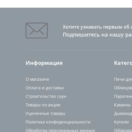
Хотите узнавать первым об 
Подпишитесь на нашу ра
Информация
Катег
О магазине
Печи дл
Оплата и доставка
Облицов
Строительство саун
Пароген
Товары по акции
Камины
Уцененные товары
Дымоход
Политика конфиденциальности
Купели
Обработка персональных данных
Оборудо