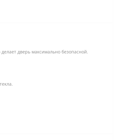
о делает дверь максимально безопасной.
текла.