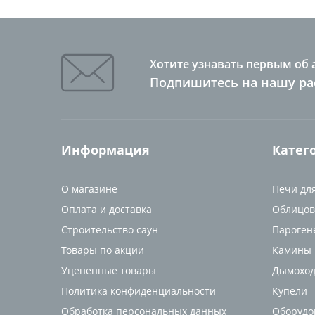
Хотите узнавать первым об 
Подпишитесь на нашу ра
Информация
Катег
О магазине
Печи дл
Оплата и доставка
Облицов
Строительство саун
Пароген
Товары по акции
Камины
Уцененные товары
Дымоход
Политика конфиденциальности
Купели
Обработка персональных данных
Оборудо