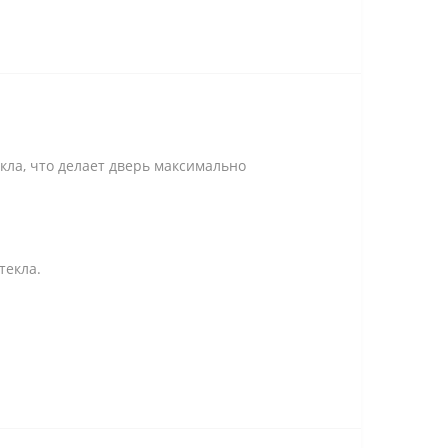
кла, что делает дверь максимально
текла.