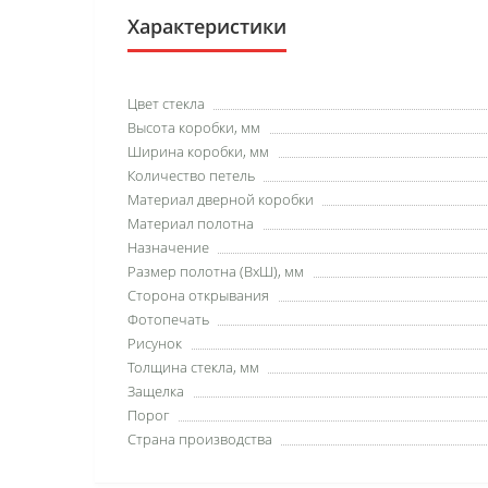
Характеристики
Цвет стекла
Высота коробки, мм
Ширина коробки, мм
Количество петель
Материал дверной коробки
Материал полотна
Назначение
Размер полотна (ВхШ), мм
Сторона открывания
Фотопечать
Рисунок
Толщина стекла, мм
Защелка
Порог
Страна производства