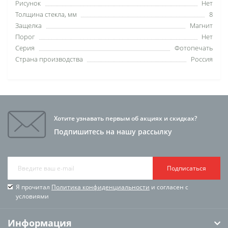
Рисунок
Нет
Толщина стекла, мм
8
Защелка
Магнит
Порог
Нет
Серия
Фотопечать
Страна производства
Россия
Хотите узнавать первым об акциях и скидках?
Подпишитесь на нашу рассылку
Подписаться
Я прочитал
Политика конфиденциальности
и согласен с
условиями
Информация