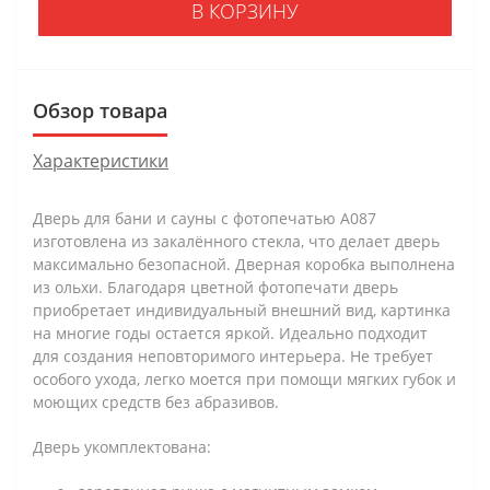
В КОРЗИНУ
Обзор товара
Характеристики
Дверь для бани и сауны с фотопечатью А087
изготовлена из закалённого стекла, что делает дверь
максимально безопасной. Дверная коробка выполнена
из ольхи. Благодаря цветной фотопечати дверь
приобретает индивидуальный внешний вид, картинка
на многие годы остается яркой. Идеально подходит
для создания неповторимого интерьера. Не требует
особого ухода, легко моется при помощи мягких губок и
моющих средств без абразивов.
Дверь укомплектована: