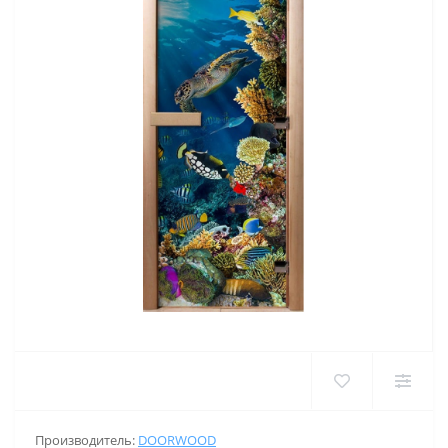
Производитель:
DOORWOOD