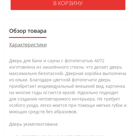
В КОРЗИНУ
Обзор товара
Характеристики
Дверь для бани и сауны с фотопечатью А072
изготовлена из закалённого стекла, что делает дверь
максимально безопасной. Дверная коробка выполнена
из ольхи. Благодаря цветной фотопечати дверь
приобретает индивидуальный внешний вид, картинка
на многие годы остается яркой. Идеально подходит
для создания неповторимого интерьера. Не требует
особого ухода, легко моется при помощи мягких губок и
моющих средств без абразивов.
Дверь укомплектована: