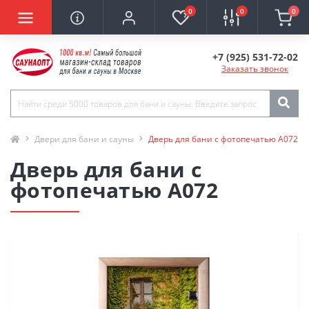
0
0
0
+7 (925) 531-72-02
Заказать звонок
Двери для бани и сауны
Дверь для бани с фотопечатью А072
Дверь для бани с
фотопечатью А072