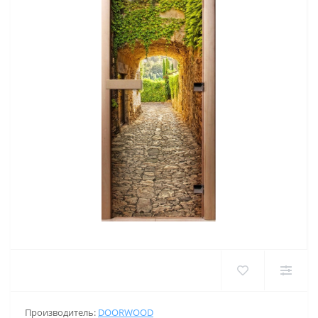
Производитель:
DOORWOOD