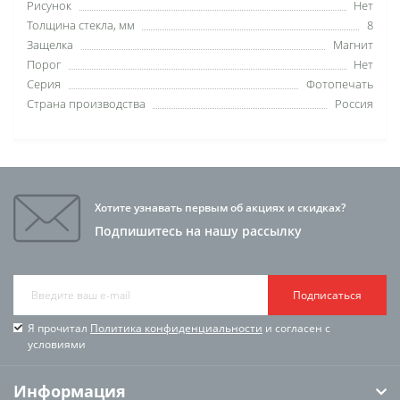
Рисунок
Нет
Толщина стекла, мм
8
Защелка
Магнит
Порог
Нет
Серия
Фотопечать
Страна производства
Россия
Хотите узнавать первым об акциях и скидках?
Подпишитесь на нашу рассылку
Подписаться
Я прочитал
Политика конфиденциальности
и согласен с
условиями
Информация