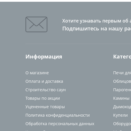
Хотите узнавать первым об 
Подпишитесь на нашу ра
Информация
Катег
О магазине
Печи дл
Оплата и доставка
Облицов
Строительство саун
Пароген
Товары по акции
Камины
Уцененные товары
Дымоход
Политика конфиденциальности
Купели
Обработка персональных данных
Оборудо