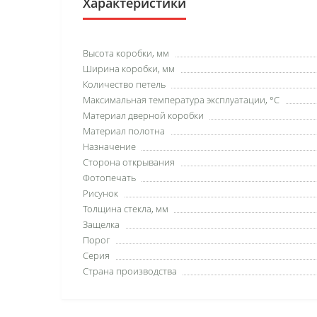
Характеристики
Высота коробки, мм
Ширина коробки, мм
Количество петель
Максимальная температура эксплуатации, °C
Материал дверной коробки
Материал полотна
Назначение
Сторона открывания
Фотопечать
Рисунок
Толщина стекла, мм
Защелка
Порог
Серия
Страна производства