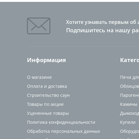
Хотите узнавать первым об 
Подпишитесь на нашу ра
Информация
Катег
О магазине
Печи дл
Оплата и доставка
Облицов
Строительство саун
Пароген
Товары по акции
Камины
Уцененные товары
Дымоход
Политика конфиденциальности
Купели
Обработка персональных данных
Оборудо