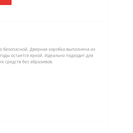
но безопасной. Дверная коробка выполнена из
годы остается яркой. Идеально подходит для
х средств без абразивов.