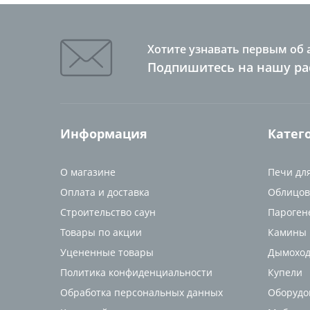
Хотите узнавать первым об 
Подпишитесь на нашу ра
Информация
Катег
О магазине
Печи дл
Оплата и доставка
Облицов
Строительство саун
Пароген
Товары по акции
Камины
Уцененные товары
Дымоход
Политика конфиденциальности
Купели
Обработка персональных данных
Оборудо