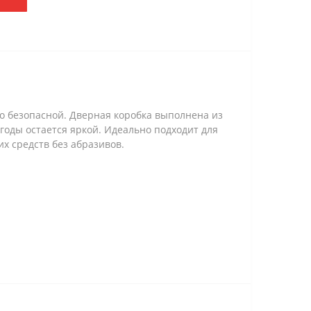
но безопасной. Дверная коробка выполнена из
годы остается яркой. Идеально подходит для
х средств без абразивов.