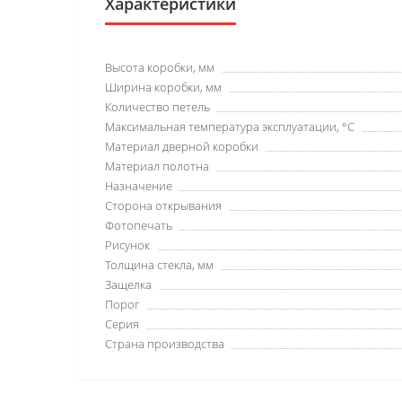
Характеристики
Высота коробки, мм
Ширина коробки, мм
Количество петель
Максимальная температура эксплуатации, °C
Материал дверной коробки
Материал полотна
Назначение
Сторона открывания
Фотопечать
Рисунок
Толщина стекла, мм
Защелка
Порог
Серия
Страна производства