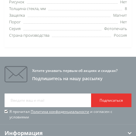
Рисунок
Нет
Толщина стекла, мм
8
Защелка
Магнит
Порог
Нет
Серия
Фотопечать
Страна производства
Россия
Хотите узнавать первым об акциях и скидках?
Подпишитесь на нашу рассылку
Подписаться
Я прочитал
Политика конфиденциальности
и согласен с
условиями
Информация