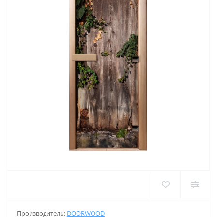
Производитель:
DOORWOOD