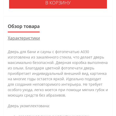
В КОРЗИНУ
Обзор товара
Характеристики
Дверь для бани и сауны с фотопечатью А030
изготовлена из закалённого стекла, что делает дверь
максимально безопасной. Дверная коробка выполнена
из ольхи. Благодаря цветной фотопечати дверь
приобретает индивидуальный внешний вид, картинка
на многие годы остается яркой. Идеально подходит
для создания неповторимого интерьера. Не требует
особого ухода, легко моется при помощи мягких губок и
моющих средств без абразивов.
Дверь укомплектована: