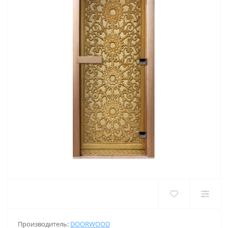
Производитель:
DOORWOOD