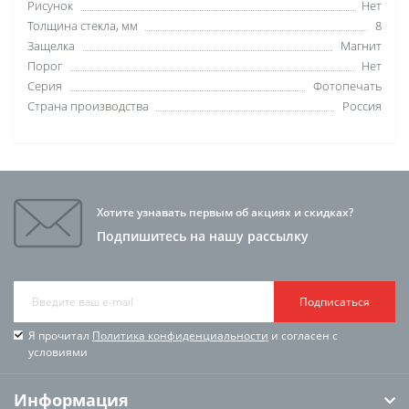
Рисунок
Нет
Толщина стекла, мм
8
Защелка
Магнит
Порог
Нет
Серия
Фотопечать
Страна производства
Россия
Хотите узнавать первым об акциях и скидках?
Подпишитесь на нашу рассылку
Подписаться
Я прочитал
Политика конфиденциальности
и согласен с
условиями
Информация