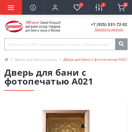
0
0
0
+7 (925) 531-72-02
Заказать звонок
Двери для бани и сауны
Дверь для бани с фотопечатью А021
Дверь для бани с
фотопечатью А021