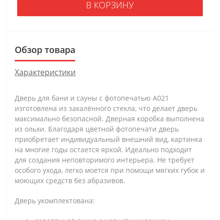
В КОРЗИНУ
Обзор товара
Характеристики
Дверь для бани и сауны с фотопечатью А021
изготовлена из закалённого стекла, что делает дверь
максимально безопасной. Дверная коробка выполнена
из ольхи. Благодаря цветной фотопечати дверь
приобретает индивидуальный внешний вид, картинка
на многие годы остается яркой. Идеально подходит
для создания неповторимого интерьера. Не требует
особого ухода, легко моется при помощи мягких губок и
моющих средств без абразивов.
Дверь укомплектована: