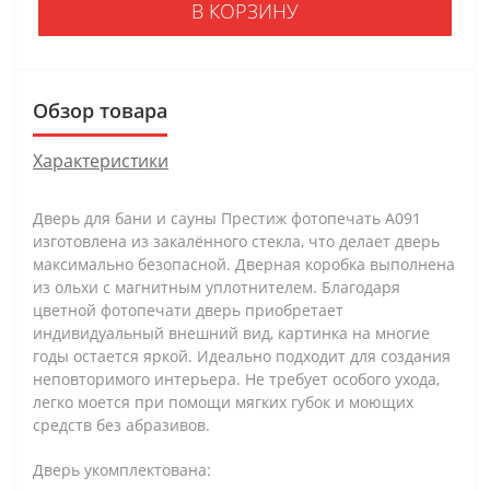
В КОРЗИНУ
Обзор товара
Характеристики
Дверь для бани и сауны Престиж фотопечать А091
изготовлена из закалённого стекла, что делает дверь
максимально безопасной. Дверная коробка выполнена
из ольхи с магнитным уплотнителем. Благодаря
цветной фотопечати дверь приобретает
индивидуальный внешний вид, картинка на многие
годы остается яркой. Идеально подходит для создания
неповторимого интерьера. Не требует особого ухода,
легко моется при помощи мягких губок и моющих
средств без абразивов.
Дверь укомплектована: