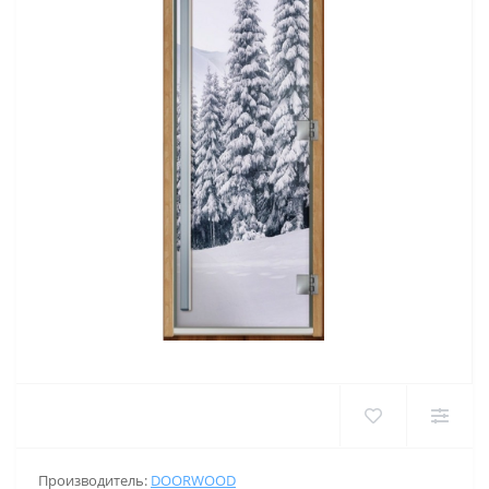
Производитель:
DOORWOOD