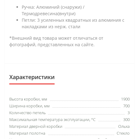
Ручка: Алюминий (снаружи) /
Термодревесина(внутри)
Петли: 3 усиленных квадратных из алюминия с
накладками из нерж. стали
*Внешний вид товара может отличаться от
фотографий, представленных на сайте.
Характеристики
Высота коробки, мм
1900
Ширина коробки, мм
700
Количество петель
3
Максимальная температура эксплуатации, °C
300
Материал дверной коробки
Ольха
Материал полотна
Стекло