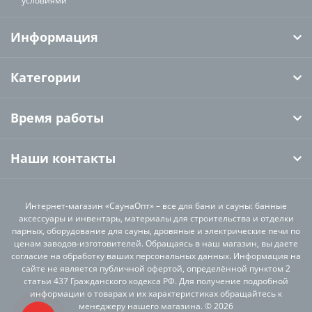
условиями
Информация
Категории
Время работы
Наши контакты
Интернет-магазин «СаунаОпт» – все для бани и сауны: банные
аксессуары и инвентарь, материалы для строительства и отделки
парных, оборудование для сауны, дровяные и электрические печи по
ценам заводов-изготовителей. Обращаясь в наш магазин, вы даете
согласие на обработку ваших персональных данных. Информация на
сайте не является публичной офертой, определённой пунктом 2
статьи 437 Гражданского кодекса РФ. Для получение подробной
информации о товарах и их характеристиках обращайтесь к
менеджеру нашего магазина. © 2026