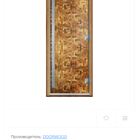
Производитель:
DOORWOOD