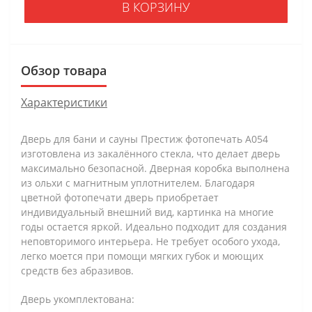
В КОРЗИНУ
Обзор товара
Характеристики
Дверь для бани и сауны Престиж фотопечать А054
изготовлена из закалённого стекла, что делает дверь
максимально безопасной. Дверная коробка выполнена
из ольхи с магнитным уплотнителем. Благодаря
цветной фотопечати дверь приобретает
индивидуальный внешний вид, картинка на многие
годы остается яркой. Идеально подходит для создания
неповторимого интерьера. Не требует особого ухода,
легко моется при помощи мягких губок и моющих
средств без абразивов.
Дверь укомплектована: