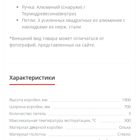
Ручка: Алюминий (снаружи) /
Термодревесина(внутри)
Петли: 3 усиленных квадратных из алюминия с
накладками из нерж. стали
*Внешний вид товара может отличаться от
фотографий, представленных на сайте.
Характеристики
Высота коробки, мм
1900
Ширина коробки, мм
700
Количество петель
3
Максимальная температура эксплуатации, °C
300
Материал дверной коробки
Ольха
Материал полотна
Стекло