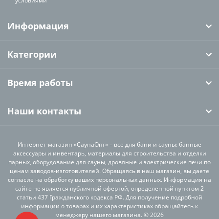
условиями
Информация
Категории
Время работы
Наши контакты
Интернет-магазин «СаунаОпт» – все для бани и сауны: банные
аксессуары и инвентарь, материалы для строительства и отделки
парных, оборудование для сауны, дровяные и электрические печи по
ценам заводов-изготовителей. Обращаясь в наш магазин, вы даете
согласие на обработку ваших персональных данных. Информация на
сайте не является публичной офертой, определённой пунктом 2
статьи 437 Гражданского кодекса РФ. Для получение подробной
информации о товарах и их характеристиках обращайтесь к
менеджеру нашего магазина. © 2026