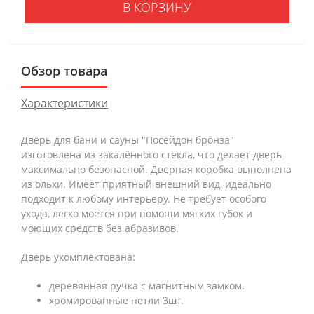
В КОРЗИНУ
Обзор товара
Характеристики
Дверь для бани и сауны "Посейдон бронза"
изготовлена из закалённого стекла, что делает дверь
максимально безопасной. Дверная коробка выполнена
из ольхи. Имеет приятный внешний вид, идеально
подходит к любому интерьеру. Не требует особого
ухода, легко моется при помощи мягких губок и
моющих средств без абразивов.
Дверь укомплектована:
деревянная ручка с магнитным замком.
хромированные петли 3шт.