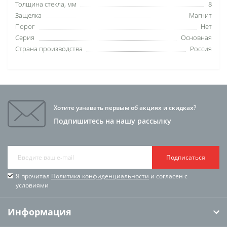
Толщина стекла, мм
8
Защелка
Магнит
Порог
Нет
Серия
Основная
Страна производства
Россия
Хотите узнавать первым об акциях и скидках?
Подпишитесь на нашу рассылку
Подписаться
Я прочитал
Политика конфиденциальности
и согласен с
условиями
Информация