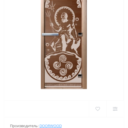
Производитель:
DOORWOOD