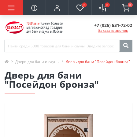
0
0
0
+7 (925) 531-72-02
Заказать звонок
Двери для бани и сауны
Дверь для бани "Посейдон бронза"
Дверь для бани
"Посейдон бронза"