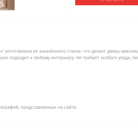
" изготовлена из закалённого стекла, что делает дверь макси
ьно подходит к любому интерьеру. Не требует особого ухода, л
ографий, представленных на сайте.