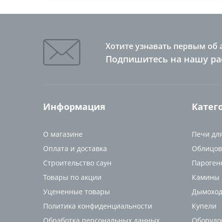
Хотите узнавать первым об 
Подпишитесь на нашу ра
Информация
Катег
О магазине
Печи дл
Оплата и доставка
Облицов
Строительство саун
Пароген
Товары по акции
Камины
Уцененные товары
Дымоход
Политика конфиденциальности
Купели
Обработка персональных данных
Оборудо