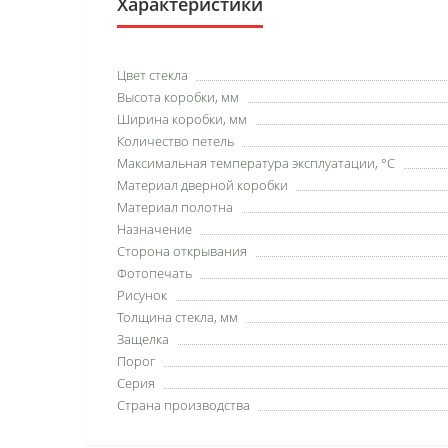
Характеристики
Цвет стекла
Высота коробки, мм
Ширина коробки, мм
Количество петель
Максимальная температура эксплуатации, °C
Материал дверной коробки
Материал полотна
Назначение
Сторона открывания
Фотопечать
Рисунок
Толщина стекла, мм
Защелка
Порог
Серия
Страна производства