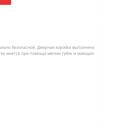
мально безопасной. Дверная коробка выполнена
егко моется при помощи мягких губок и моющих