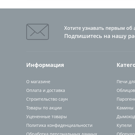
Хотите узнавать первым об 
Подпишитесь на нашу ра
Информация
Катег
О магазине
Печи дл
Оплата и доставка
Облицов
Строительство саун
Пароген
Товары по акции
Камины
Уцененные товары
Дымоход
Политика конфиденциальности
Купели
Обработка персональных данных
Оборудо