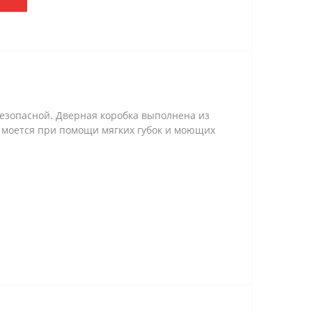
 безопасной. Дверная коробка выполнена из
о моется при помощи мягких губок и моющих