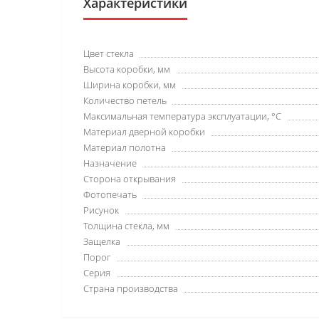
Характеристики
Цвет стекла
Высота коробки, мм
Ширина коробки, мм
Количество петель
Максимальная температура эксплуатации, °C
Материал дверной коробки
Материал полотна
Назначение
Сторона открывания
Фотопечать
Рисунок
Толщина стекла, мм
Защелка
Порог
Серия
Страна производства