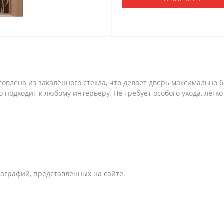
товлена из закалённого стекла, что делает дверь максимально
 подходит к любому интерьеру. Не требует особого ухода, легк
ографий, представленных на сайте.