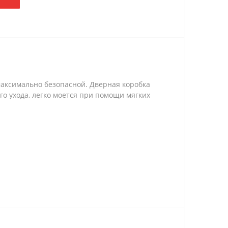
 максимально безопасной. Дверная коробка
го ухода, легко моется при помощи мягких