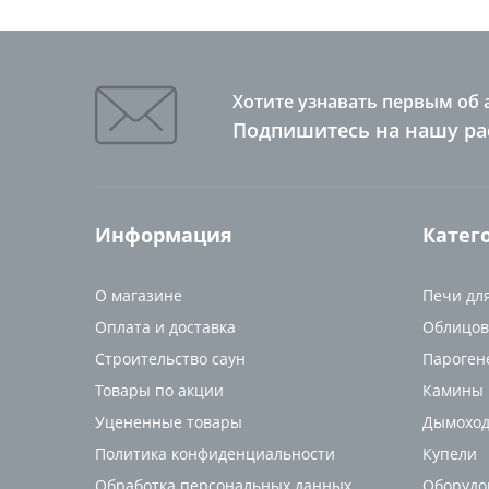
Хотите узнавать первым об 
Подпишитесь на нашу ра
Информация
Катег
О магазине
Печи дл
Оплата и доставка
Облицов
Строительство саун
Пароген
Товары по акции
Камины
Уцененные товары
Дымоход
Политика конфиденциальности
Купели
Обработка персональных данных
Оборудо