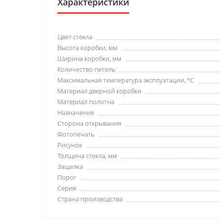
Характеристики
Цвет стекла
Высота коробки, мм
Ширина коробки, мм
Количество петель
Максимальная температура эксплуатации, °C
Материал дверной коробки
Материал полотна
Назначение
Сторона открывания
Фотопечать
Рисунок
Толщина стекла, мм
Защелка
Порог
Серия
Страна производства