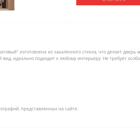
атовый" изготовлена из закалённого стекла, что делает дверь
вид, идеально подходит к любому интерьеру. Не требует особо
ографий, представленных на сайте.