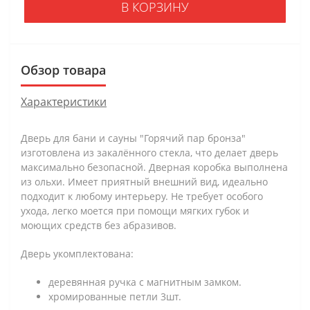
В КОРЗИНУ
Обзор товара
Характеристики
Дверь для бани и сауны "Горячий пар бронза"
изготовлена из закалённого стекла, что делает дверь
максимально безопасной. Дверная коробка выполнена
из ольхи. Имеет приятный внешний вид, идеально
подходит к любому интерьеру. Не требует особого
ухода, легко моется при помощи мягких губок и
моющих средств без абразивов.
Дверь укомплектована:
деревянная ручка с магнитным замком.
хромированные петли 3шт.