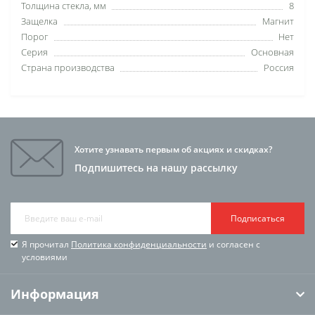
Толщина стекла, мм
8
Защелка
Магнит
Порог
Нет
Серия
Основная
Страна производства
Россия
Хотите узнавать первым об акциях и скидках?
Подпишитесь на нашу рассылку
Подписаться
Я прочитал
Политика конфиденциальности
и согласен с
условиями
Информация