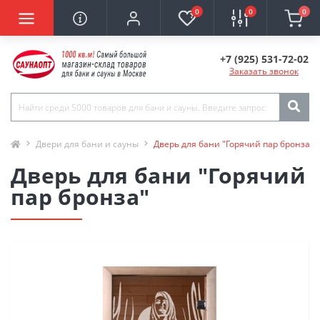
0
0
0
+7 (925) 531-72-02
Заказать звонок
Двери для бани и сауны
Дверь для бани "Горячий пар бронза"
Дверь для бани "Горячий
пар бронза"