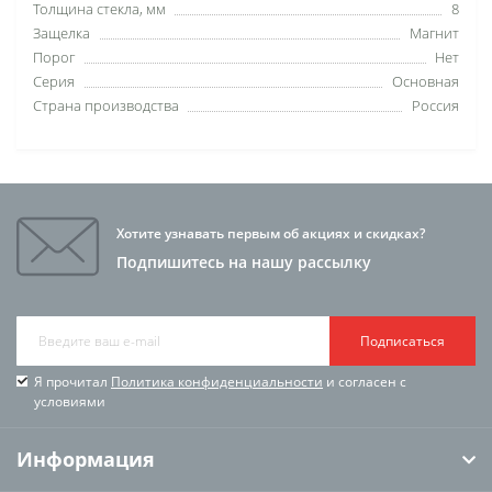
Толщина стекла, мм
8
Защелка
Магнит
Порог
Нет
Серия
Основная
Страна производства
Россия
Хотите узнавать первым об акциях и скидках?
Подпишитесь на нашу рассылку
Подписаться
Я прочитал
Политика конфиденциальности
и согласен с
условиями
Информация