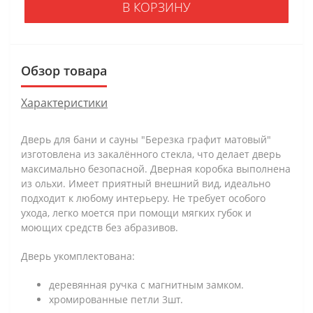
В КОРЗИНУ
Обзор товара
Характеристики
Дверь для бани и сауны "Березка графит матовый"
изготовлена из закалённого стекла, что делает дверь
максимально безопасной. Дверная коробка выполнена
из ольхи. Имеет приятный внешний вид, идеально
подходит к любому интерьеру. Не требует особого
ухода, легко моется при помощи мягких губок и
моющих средств без абразивов.
Дверь укомплектована:
деревянная ручка с магнитным замком.
хромированные петли 3шт.