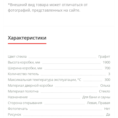
*Внешний вид товара может отличаться от
фотографий, представленных на сайте.
Характеристики
Цвет стекла
Графит
Высота коробки, мм
1900
Ширина коробки, мм
700
Количество петель
3
Максимальная температура эксплуатации, °C
300
Материал дверной коробки
Ольха
Материал полотна
Стекло
Назначение
Для бани и сауны
Сторона открывания
Левая, Правая
Фотопечать
Нет
Рисунок
Да