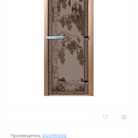
Производитель:
DOORWOOD