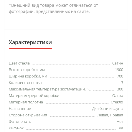
*Внешний вид товара может отличаться от
фотографий, представленных на сайте.
Характеристики
Цвет стекла
Сатин
Высота коробки, мм
1900
Ширина коробки, мм
700
Количество петель
3
Максимальная температура эксплуатации, °C
300
Материал дверной коробки
Ольха
Материал полотна
Стекло
Назначение
Для бани и сауны
Сторона открывания
Левая, Правая
Фотопечать
Нет
Рисунок
Да