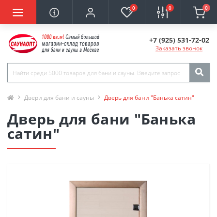
0
0
0
+7 (925) 531-72-02
Заказать звонок
Двери для бани и сауны
Дверь для бани "Банька сатин"
Дверь для бани "Банька
сатин"