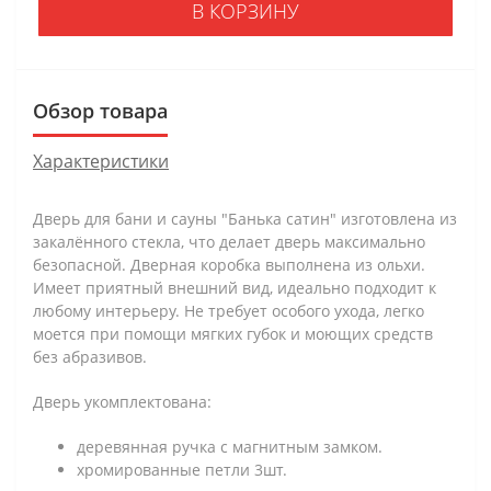
В КОРЗИНУ
Обзор товара
Характеристики
Дверь для бани и сауны "Банька сатин" изготовлена из
закалённого стекла, что делает дверь максимально
безопасной. Дверная коробка выполнена из ольхи.
Имеет приятный внешний вид, идеально подходит к
любому интерьеру. Не требует особого ухода, легко
моется при помощи мягких губок и моющих средств
без абразивов.
Дверь укомплектована:
деревянная ручка с магнитным замком.
хромированные петли 3шт.