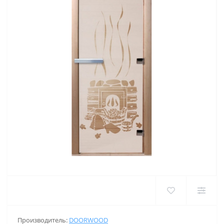
Производитель:
DOORWOOD