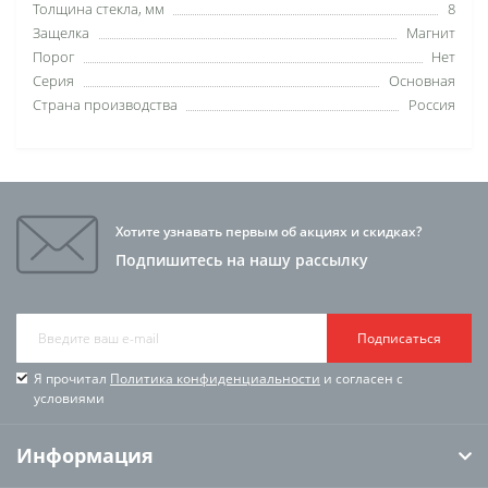
Толщина стекла, мм
8
Защелка
Магнит
Порог
Нет
Серия
Основная
Страна производства
Россия
Хотите узнавать первым об акциях и скидках?
Подпишитесь на нашу рассылку
Подписаться
Я прочитал
Политика конфиденциальности
и согласен с
условиями
Информация