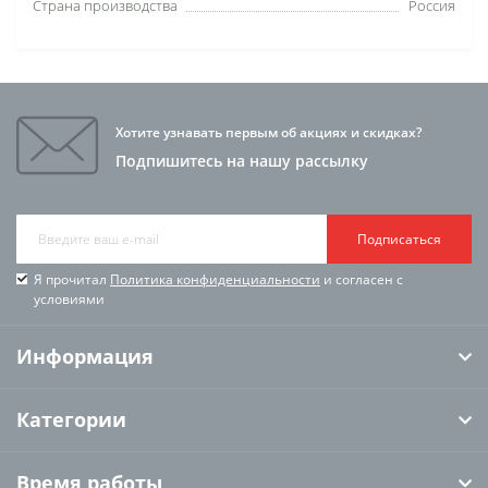
Страна производства
Россия
Хотите узнавать первым об акциях и скидках?
Подпишитесь на нашу рассылку
Подписаться
Я прочитал
Политика конфиденциальности
и согласен с
условиями
Информация
Категории
Время работы