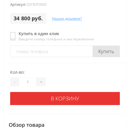
Артикул:
0ЗПКР0009
34 800 руб.
Нашли дешевле?
Купить в один клик
Введите номер телефона и мы перезвоним
Купить
Кол-во:
-
+
В КОРЗИНУ
Обзор товара