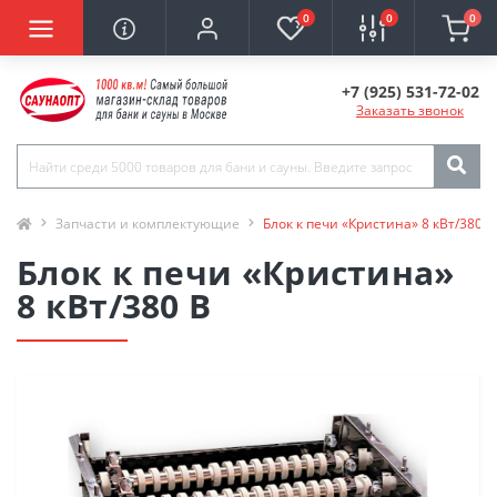
0
0
0
+7 (925) 531-72-02
Заказать звонок
Запчасти и комплектующие
Блок к печи «Кристина» 8 кВт/380 В
Блок к печи «Кристина»
8 кВт/380 В