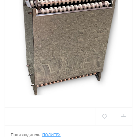
Производитель:
ПОЛИТЕХ