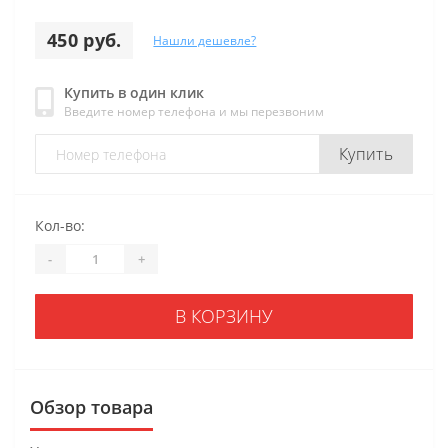
450 руб.
Нашли дешевле?
Купить в один клик
Введите номер телефона и мы перезвоним
Купить
Кол-во:
-
+
В КОРЗИНУ
Обзор товара