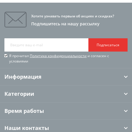
Хотите узнавать первым об акциях и скидках?
Подпишитесь на нашу рассылку
Подписаться
Я прочитал
Политика конфиденциальности
и согласен с
условиями
Информация
Категории
Время работы
Наши контакты