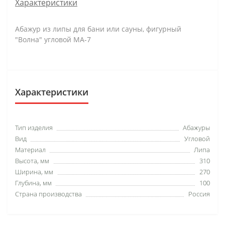
Характеристики
Абажур из липы для бани или сауны, фигурный
"Волна" угловой МА-7
Характеристики
Тип изделия
Абажуры
Вид
Угловой
Материал
Липа
Высота, мм
310
Ширина, мм
270
Глубина, мм
100
Страна производства
Россия