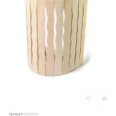
Артикул:
00008004