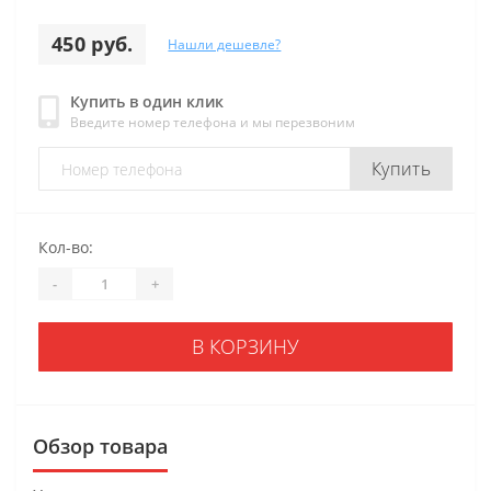
450 руб.
Нашли дешевле?
Купить в один клик
Введите номер телефона и мы перезвоним
Купить
Кол-во:
-
+
В КОРЗИНУ
Обзор товара