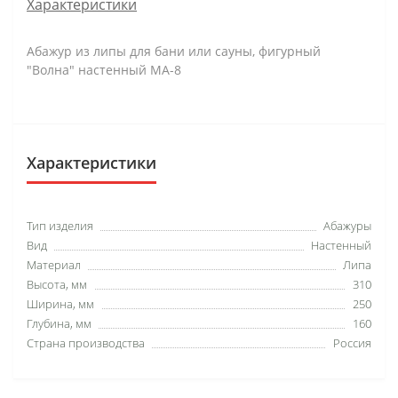
Характеристики
Абажур из липы для бани или сауны, фигурный
"Волна" настенный МА-8
Характеристики
Тип изделия
Абажуры
Вид
Настенный
Материал
Липа
Высота, мм
310
Ширина, мм
250
Глубина, мм
160
Страна производства
Россия