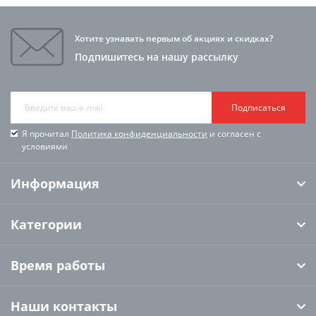
Хотите узнавать первым об акциях и скидках?
Подпишитесь на нашу рассылку
Подписаться
Я прочитал
Политика конфиденциальности
и согласен с
условиями
Информация
Категории
Время работы
Наши контакты