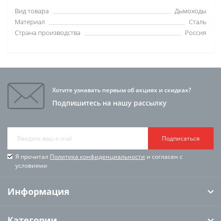
Вид товара
Дымоходы
Материал
Сталь
Страна производства
Россия
Хотите узнавать первым об акциях и скидках?
Подпишитесь на нашу рассылку
Подписаться
Я прочитал
Политика конфиденциальности
и согласен с
условиями
Информация
Категории