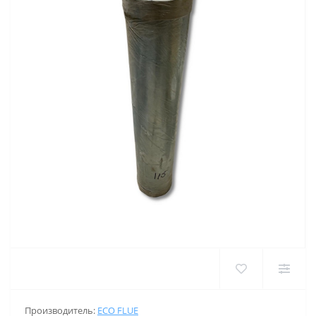
Производитель:
ECO FLUE