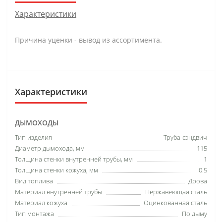
Характеристики
Причина уценки - вывод из ассортимента.
Характеристики
ДЫМОХОДЫ
Тип изделия
Труба-сэндвич
Диаметр дымохода, мм
115
Толщина стенки внутренней трубы, мм
1
Толщина стенки кожуха, мм
0.5
Вид топлива
Дрова
Материал внутренней трубы
Нержавеющая сталь
Материал кожуха
Оцинкованная сталь
Тип монтажа
По дыму