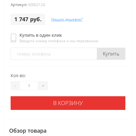
Артикул:
00002124
1 747 руб.
Нашли дешевле?
Купить в один клик
Введите номер телефона и мы перезвоним
Купить
Кол-во:
-
+
В КОРЗИНУ
Обзор товара